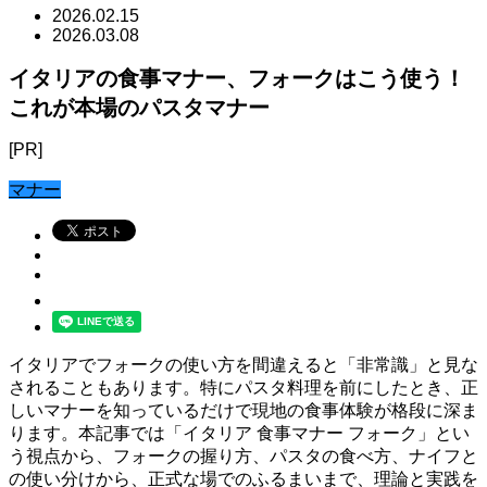
2026.02.15
2026.03.08
イタリアの食事マナー、フォークはこう使う！
これが本場のパスタマナー
[PR]
マナー
イタリアでフォークの使い方を間違えると「非常識」と見な
されることもあります。特にパスタ料理を前にしたとき、正
しいマナーを知っているだけで現地の食事体験が格段に深ま
ります。本記事では「イタリア 食事マナー フォーク」とい
う視点から、フォークの握り方、パスタの食べ方、ナイフと
の使い分けから、正式な場でのふるまいまで、理論と実践を