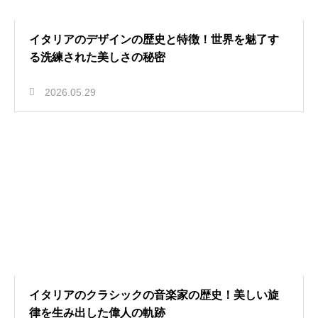
イタリアのデザインの歴史と特徴！世界を魅了す
る洗練された美しさの秘密
2026.05.29
イタリアのクラシックの音楽家の歴史！美しい旋
律を生み出した偉人の軌跡