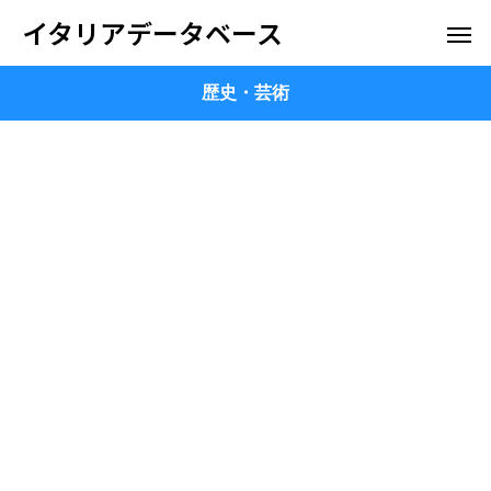
イタリアデータベース
歴史・芸術