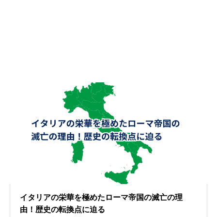
イタリアの栄華を極めたローマ帝国の滅亡の理
由！歴史の転換点に迫る