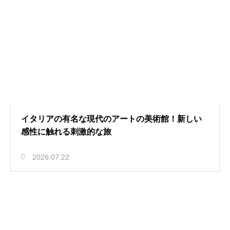
イタリアの有名な現代のアートの美術館！新しい
感性に触れる刺激的な旅
2026.07.22