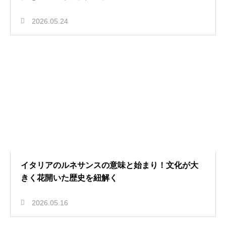
2026.05.24
イタリアのルネサンスの意味と始まり！文化が大
きく花開いた歴史を紐解く
2026.05.16