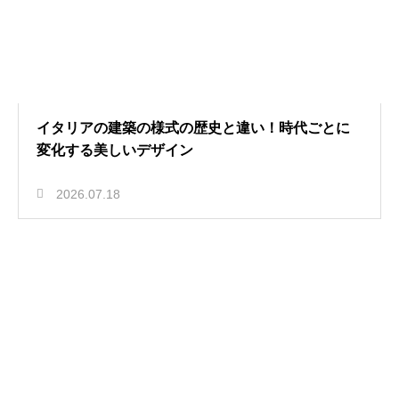
イタリアの建築の様式の歴史と違い！時代ごとに
変化する美しいデザイン
2026.07.18