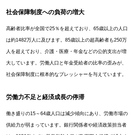
社会保障制度への負荷の増大
高齢者比率が全国で25％を超えており、65歳以上の人口
は約1482万人に及びます。85歳以上の超高齢者も250万
人を超えており、介護・医療・年金などの公的支出が増
大しています。労働人口と年金受給者の比率の歪みが、
社会保障制度に根本的なプレッシャーを与えています。
労働力不足と経済成長の停滞
働き盛りの15～64歳人口は減少傾向にあり、労働市場の
供給力が弱まっています。銀行関係者や経済政策担当者