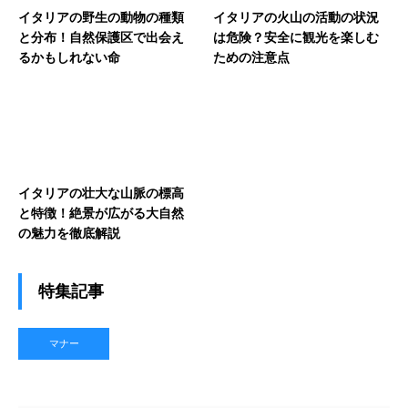
イタリアの野生の動物の種類
イタリアの火山の活動の状況
と分布！自然保護区で出会え
は危険？安全に観光を楽しむ
るかもしれない命
ための注意点
イタリアの壮大な山脈の標高
と特徴！絶景が広がる大自然
の魅力を徹底解説
特集記事
マナー