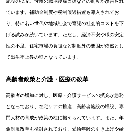
施設の拡充、母親の職場復帰支援などの制度が改善され
ています。補助金制度や税制優遇措置も導入されてお
り、特に若い世代や地域社会で育児の社会的コストを下
げる試みが続いています。ただし、経済不安や職の安定
性の不足、住宅市場の負担など制度外の要因が依然とし
て出生率上昇の壁となっています。
高齢者政策と介護・医療の改革
高齢者の増加に対し、医療・介護サービスの拡充が急務
となっており、在宅ケアの推進、高齢者施設の増設、専
門人材の育成が政策の柱に据えられています。また、年
金制度改革も検討されており、受給年齢の引き上げや給