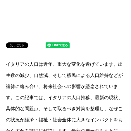
イタリアの人口は近年、重大な変化を遂げています。出
生数の減少、自然減、そして移民による人口維持などが
複雑に絡み合い、将来社会への影響が懸念されていま
す。この記事では、イタリアの人口推移、最新の現状、
具体的な問題点、そして取るべき対策を整理し、なぜこ
の状況が経済・福祉・社会全体に大きなインパクトをも
たらすかを詳細に解説します。最新のデータをもとに、