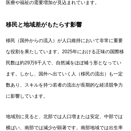
医療や福祉の需要増加が見込まれています。
移民と地域差がもたらす影響
移民（国外からの流入）が人口維持において非常に重要
な役割を果たしています。2025年における正味の国際移
民数は約29万6千人で、自然減をほぼ補う形となってい
ます。しかし、国外へ出ていく人（移民の流出）も一定
数あり、スキルを持つ若者の流出が長期的な経済競争力
に影響しています。
地域別に見ると、北部では人口増または安定、中部では
横ばい、南部では減少が顕著です。南部地域では出生率