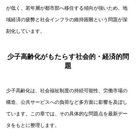
が低く、若年層が都市部へ移住する傾向が強いため、地
域経済の疲弊と社会インフラの維持困難という問題が深
刻化しています。
少子高齢化がもたらす社会的・経済的問
題
少子高齢化は、社会福祉制度の持続可能性、労働市場の
構造、公共サービスへの負荷など多方面に影響を及ぼし
ています。この章では、その具体的な問題点を最新デー
タをもとに整理します。