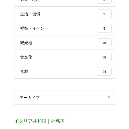
生活・習慣
9
祝祭・イベント
5
観光地
48
食文化
36
食材
24
アーカイブ
イタリア共和国｜外務省