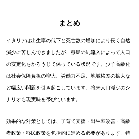
まとめ
イタリアは出生率の低下と死亡数の増加により長く自然
減少に苦しんできましたが、移民の純流入によって人口
の安定化をかろうじて保っている状況です。少子高齢化
は社会保障負担の増大、労働力不足、地域格差の拡大な
ど幅広い問題を引き起こしています。将来人口減少のシ
ナリオも現実味を帯びています。
効果的な対策としては、子育て支援・出生率改善・高齢
者政策・移民政策を包括的に進める必要があります。特