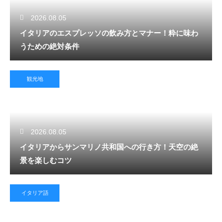
2026.08.05
イタリアのエスプレッソの飲み方とマナー！粋に味わ
うための絶対条件
観光地
2026.08.05
イタリアからサンマリノ共和国への行き方！天空の絶
景を楽しむコツ
イタリア語