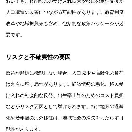
おいても、技能移民の受け入れ拡大や移民の定住支援が
人口構造の改善につながる可能性があります。教育制度
改革や地域振興策も含め、包括的な政策パッケージが必
要です。
リスクと不確実性の要因
政策が順調に機能しない場合、人口減少や高齢化の負荷
はさらに増す恐れがあります。経済情勢の悪化、移民受
け入れの社会的な反発、出生率上昇のためのコスト負担
などがリスク要因として挙げられます。特に地方の過疎
化や若年層の海外移住は、地域社会の消失をもたらす可
能性があります。