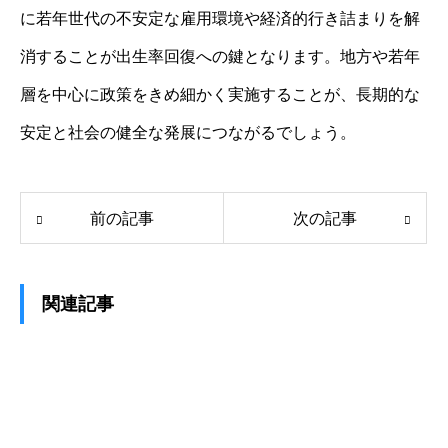
に若年世代の不安定な雇用環境や経済的行き詰まりを解
消することが出生率回復への鍵となります。地方や若年
層を中心に政策をきめ細かく実施することが、長期的な
安定と社会の健全な発展につながるでしょう。
前の記事
次の記事
関連記事