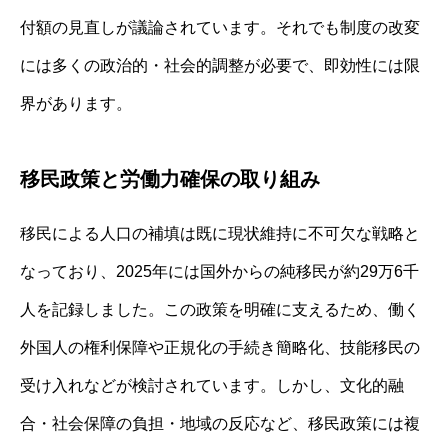
付額の見直しが議論されています。それでも制度の改変
には多くの政治的・社会的調整が必要で、即効性には限
界があります。
移民政策と労働力確保の取り組み
移民による人口の補填は既に現状維持に不可欠な戦略と
なっており、2025年には国外からの純移民が約29万6千
人を記録しました。この政策を明確に支えるため、働く
外国人の権利保障や正規化の手続き簡略化、技能移民の
受け入れなどが検討されています。しかし、文化的融
合・社会保障の負担・地域の反応など、移民政策には複