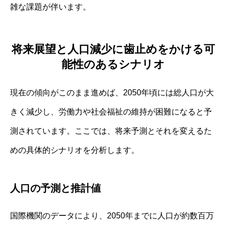
雑な課題が伴います。
将来展望と人口減少に歯止めをかける可
能性のあるシナリオ
現在の傾向がこのまま進めば、2050年頃には総人口が大
きく減少し、労働力や社会福祉の維持が困難になると予
測されています。ここでは、将来予測とそれを変えるた
めの具体的シナリオを分析します。
人口の予測と推計値
国際機関のデータにより、2050年までに人口が約数百万