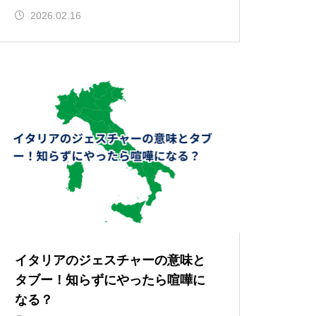
2026.02.16
イタリアのジェスチャーの意味と
タブー！知らずにやったら喧嘩に
なる？