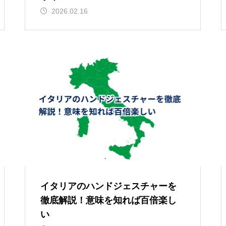
2026.02.16
イタリアのハンドジェスチャーを
徹底解説！意味を知れば百倍楽し
い