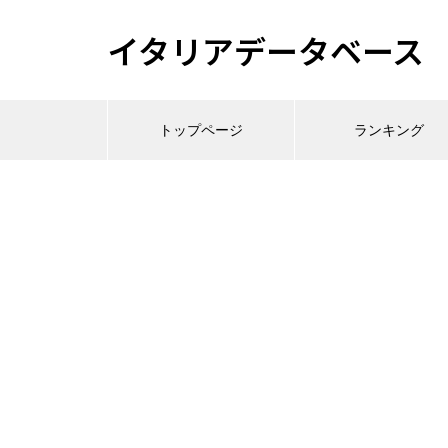
イタリアデータベース
トップページ
ランキング