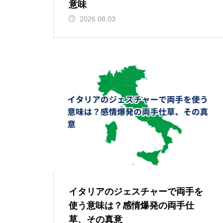
意味
2026.08.03
イタリアのジェスチャーで両手を
使う意味は？感情爆発の両手仕
草、その真意