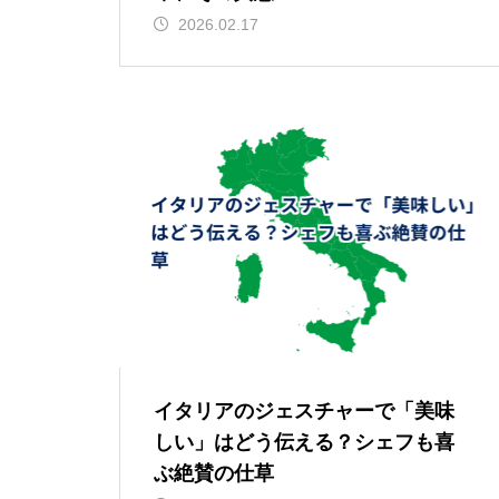
2026.02.17
イタリアのジェスチャーで「美味
しい」はどう伝える？シェフも喜
ぶ絶賛の仕草