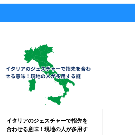
イタリアのジェスチャーで指先を
合わせる意味！現地の人が多用す