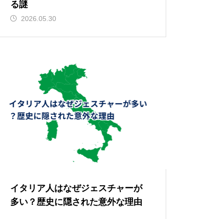
る謎
2026.05.30
イタリア人はなぜジェスチャーが
多い？歴史に隠された意外な理由