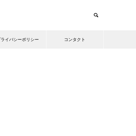
プライバシーポリシー
コンタクト