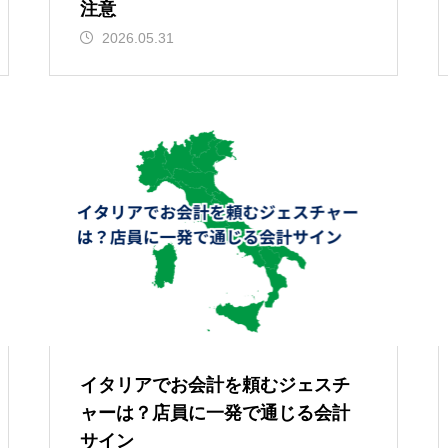
注意
2026.05.31
イタリアでお会計を頼むジェスチ
ャーは？店員に一発で通じる会計
サイン