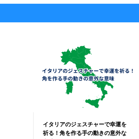
イタリアのジェスチャーで幸運を
祈る！角を作る手の動きの意外な