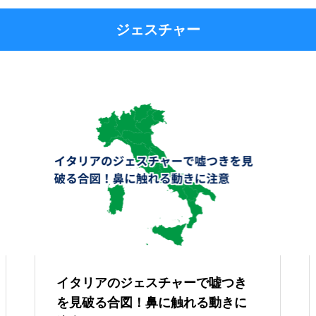
ジェスチャー
イタリアのジェスチャーで嘘つき
を見破る合図！鼻に触れる動きに