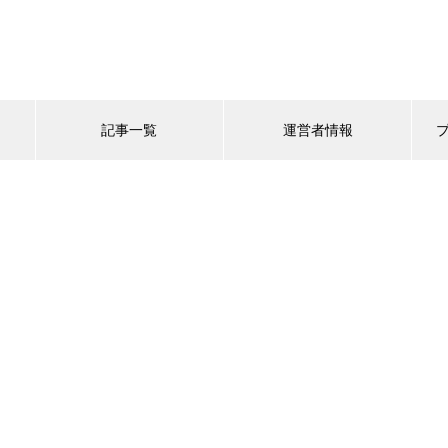
記事一覧
運営者情報