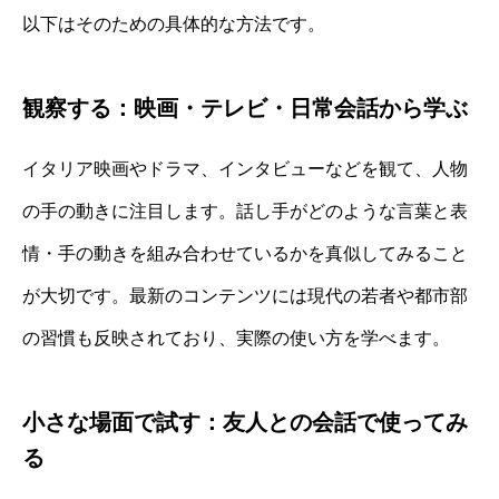
以下はそのための具体的な方法です。
観察する：映画・テレビ・日常会話から学ぶ
イタリア映画やドラマ、インタビューなどを観て、人物
の手の動きに注目します。話し手がどのような言葉と表
情・手の動きを組み合わせているかを真似してみること
が大切です。最新のコンテンツには現代の若者や都市部
の習慣も反映されており、実際の使い方を学べます。
小さな場面で試す：友人との会話で使ってみ
る