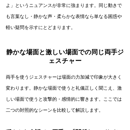
よ」というニュアンスが非常に強まります。同じ動きで
も言葉なし・静かな声・柔らかな表情なら単なる困惑や
軽い疑問を示すにとどまります。
静かな場面と激しい場面での同じ両手ジ
ェスチャー
両手を使うジェスチャーは場面の力加減で印象が大きく
変わります。静かな場面で使うと礼儀正しく聞こえ、激
しい場面で使うと攻撃的・感情的に響きます。ここでは
二つの対照的なシーンを比較して解説します。