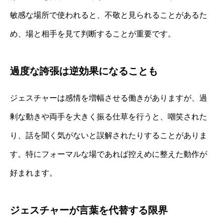
敏感な場所で使われると、不敬と見られることがあるた
め、場と相手を見て判断することが重要です。
過度な誇張は逆効果になることも
ジェスチャーは感情を増幅させる働きがありますが、過
剰な動きや両手を大きく振る仕草を行うと、嘲笑された
り、話を聞く気がないと誤解されたりすることがありま
す。特にフォーマルな場であれば控えめに整えた動作が
好まれます。
ジェスチャーが言葉を代替する限界