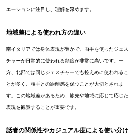
エーションに注目し、理解を深めます。
地域差による使われ方の違い
南イタリアでは身体表現が豊かで、両手を使ったジェス
チャーが日常的に使われる頻度が非常に高いです。一
方、北部では同じジェスチャーでも控えめに使われるこ
とが多く、相手との距離感を保つことが大切とされま
す。この地域差があるため、旅先や地域に応じて応じた
表現を観察することが重要です。
話者の関係性やカジュアル度による使い分け