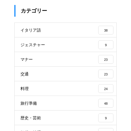
カテゴリー
イタリア語
38
ジェスチャー
9
マナー
23
交通
23
料理
24
旅行準備
48
歴史・芸術
9