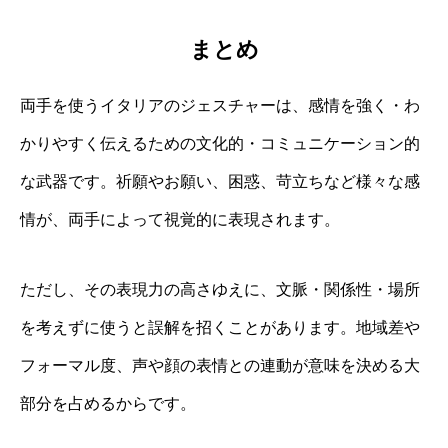
まとめ
両手を使うイタリアのジェスチャーは、感情を強く・わ
かりやすく伝えるための文化的・コミュニケーション的
な武器です。祈願やお願い、困惑、苛立ちなど様々な感
情が、両手によって視覚的に表現されます。
ただし、その表現力の高さゆえに、文脈・関係性・場所
を考えずに使うと誤解を招くことがあります。地域差や
フォーマル度、声や顔の表情との連動が意味を決める大
部分を占めるからです。