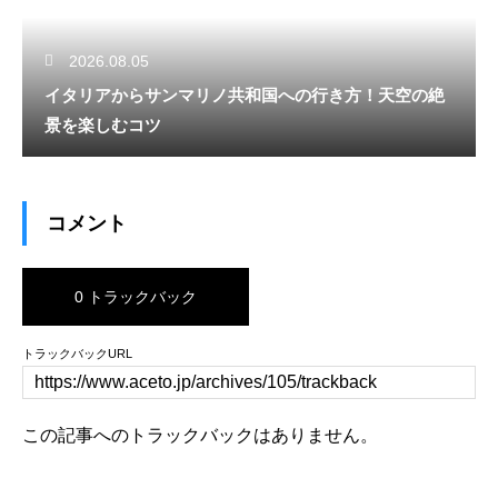
2026.08.05
イタリアからサンマリノ共和国への行き方！天空の絶
景を楽しむコツ
コメント
0 トラックバック
トラックバックURL
この記事へのトラックバックはありません。