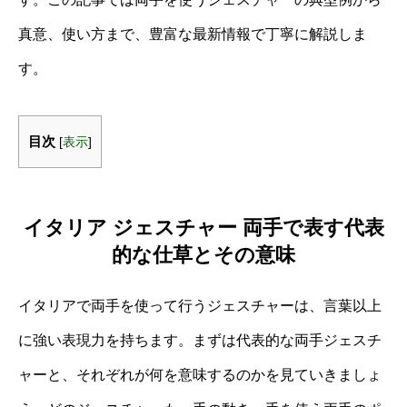
真意、使い方まで、豊富な最新情報で丁寧に解説しま
す。
目次
[
表示
]
イタリア ジェスチャー 両手で表す代表
的な仕草とその意味
イタリアで両手を使って行うジェスチャーは、言葉以上
に強い表現力を持ちます。まずは代表的な両手ジェスチ
ャーと、それぞれが何を意味するのかを見ていきましょ