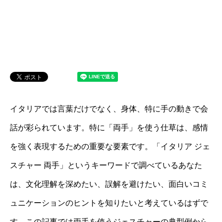
イタリアでは言葉だけでなく、身体、特に手の動きで会
話が彩られています。特に「両手」を使う仕草は、感情
を強く表現するための重要な要素です。「イタリア ジェ
スチャー 両手」というキーワードで調べているあなた
は、文化理解を深めたい、誤解を避けたい、面白いコミ
ュニケーションのヒントを知りたいと考えているはずで
す。この記事では両手を使うジェスチャーの典型例から