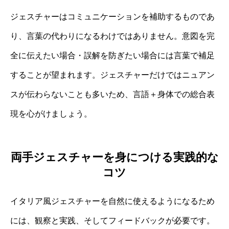
ジェスチャーはコミュニケーションを補助するものであ
り、言葉の代わりになるわけではありません。意図を完
全に伝えたい場合・誤解を防ぎたい場合には言葉で補足
することが望まれます。ジェスチャーだけではニュアン
スが伝わらないことも多いため、言語＋身体での総合表
現を心がけましょう。
両手ジェスチャーを身につける実践的な
コツ
イタリア風ジェスチャーを自然に使えるようになるため
には、観察と実践、そしてフィードバックが必要です。