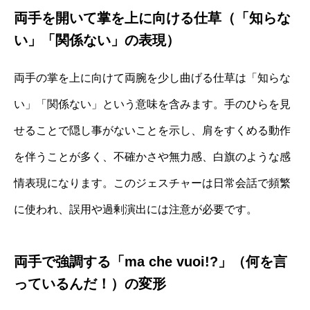
両手を開いて掌を上に向ける仕草（「知らな
い」「関係ない」の表現）
両手の掌を上に向けて両腕を少し曲げる仕草は「知らな
い」「関係ない」という意味を含みます。手のひらを見
せることで隠し事がないことを示し、肩をすくめる動作
を伴うことが多く、不確かさや無力感、白旗のような感
情表現になります。このジェスチャーは日常会話で頻繁
に使われ、誤用や過剰演出には注意が必要です。
両手で強調する「ma che vuoi!?」（何を言
っているんだ！）の変形