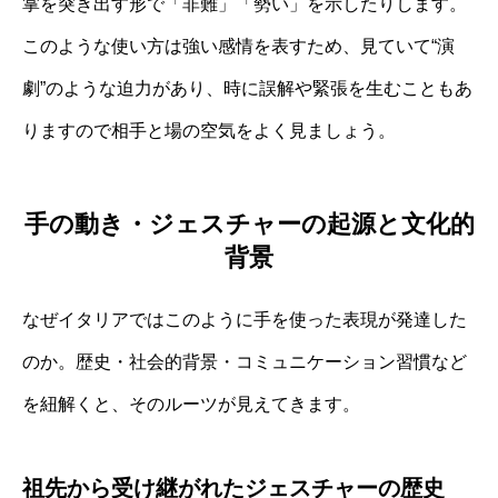
掌を突き出す形で「非難」「勢い」を示したりします。
このような使い方は強い感情を表すため、見ていて“演
劇”のような迫力があり、時に誤解や緊張を生むこともあ
りますので相手と場の空気をよく見ましょう。
手の動き・ジェスチャーの起源と文化的
背景
なぜイタリアではこのように手を使った表現が発達した
のか。歴史・社会的背景・コミュニケーション習慣など
を紐解くと、そのルーツが見えてきます。
祖先から受け継がれたジェスチャーの歴史