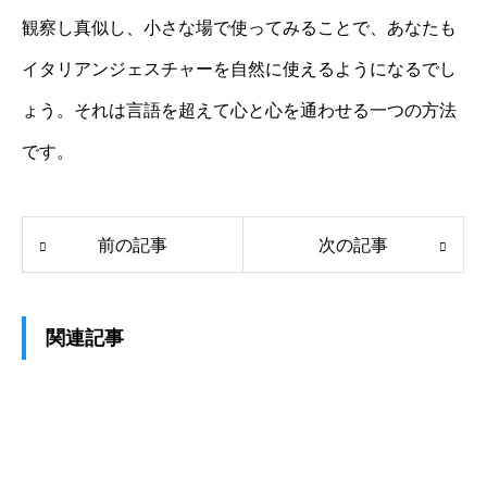
観察し真似し、小さな場で使ってみることで、あなたも
イタリアンジェスチャーを自然に使えるようになるでし
ょう。それは言語を超えて心と心を通わせる一つの方法
です。
前の記事
次の記事
関連記事