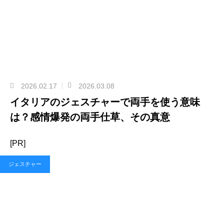
2026.02.17
2026.03.08
イタリアのジェスチャーで両手を使う意味
は？感情爆発の両手仕草、その真意
[PR]
ジェスチャー