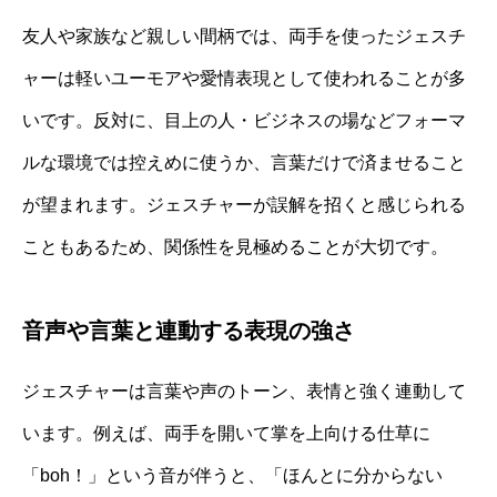
友人や家族など親しい間柄では、両手を使ったジェスチ
ャーは軽いユーモアや愛情表現として使われることが多
いです。反対に、目上の人・ビジネスの場などフォーマ
ルな環境では控えめに使うか、言葉だけで済ませること
が望まれます。ジェスチャーが誤解を招くと感じられる
こともあるため、関係性を見極めることが大切です。
音声や言葉と連動する表現の強さ
ジェスチャーは言葉や声のトーン、表情と強く連動して
います。例えば、両手を開いて掌を上向ける仕草に
「boh！」という音が伴うと、「ほんとに分からない