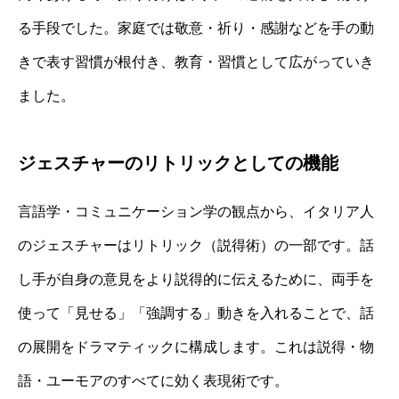
る手段でした。家庭では敬意・祈り・感謝などを手の動
きで表す習慣が根付き、教育・習慣として広がっていき
ました。
ジェスチャーのリトリックとしての機能
言語学・コミュニケーション学の観点から、イタリア人
のジェスチャーはリトリック（説得術）の一部です。話
し手が自身の意見をより説得的に伝えるために、両手を
使って「見せる」「強調する」動きを入れることで、話
の展開をドラマティックに構成します。これは説得・物
語・ユーモアのすべてに効く表現術です。