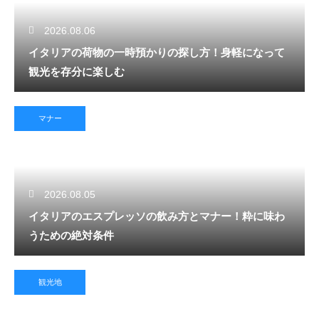
2026.08.06
イタリアの荷物の一時預かりの探し方！身軽になって
観光を存分に楽しむ
マナー
2026.08.05
イタリアのエスプレッソの飲み方とマナー！粋に味わ
うための絶対条件
観光地