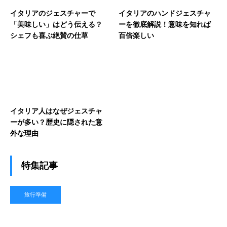
イタリアのジェスチャーで
イタリアのハンドジェスチャ
「美味しい」はどう伝える？
ーを徹底解説！意味を知れば
シェフも喜ぶ絶賛の仕草
百倍楽しい
イタリア人はなぜジェスチャ
ーが多い？歴史に隠された意
外な理由
特集記事
旅行準備