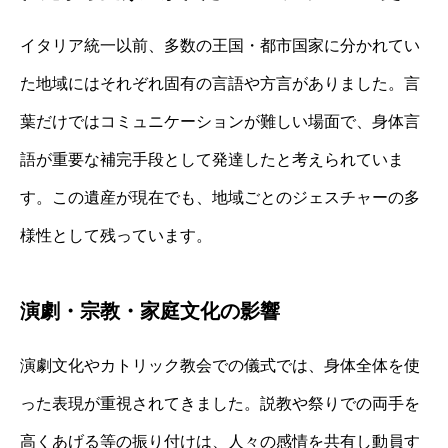
イタリア統一以前、多数の王国・都市国家に分かれてい
た地域にはそれぞれ固有の言語や方言がありました。言
葉だけではコミュニケーションが難しい場面で、身体言
語が重要な補完手段として発達したと考えられていま
す。この遺産が現在でも、地域ごとのジェスチャーの多
様性として残っています。
演劇・宗教・家庭文化の影響
演劇文化やカトリック教会での儀式では、身体全体を使
った表現が重視されてきました。説教や祭りでの両手を
高くあげる等の振り付けは、人々の感情を共有し動員す