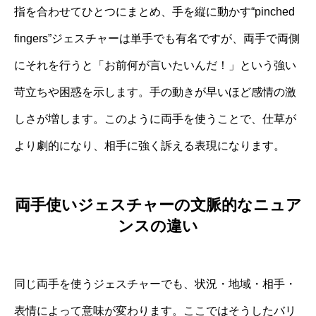
指を合わせてひとつにまとめ、手を縦に動かす“pinched
fingers”ジェスチャーは単手でも有名ですが、両手で両側
にそれを行うと「お前何が言いたいんだ！」という強い
苛立ちや困惑を示します。手の動きが早いほど感情の激
しさが増します。このように両手を使うことで、仕草が
より劇的になり、相手に強く訴える表現になります。
両手使いジェスチャーの文脈的なニュア
ンスの違い
同じ両手を使うジェスチャーでも、状況・地域・相手・
表情によって意味が変わります。ここではそうしたバリ