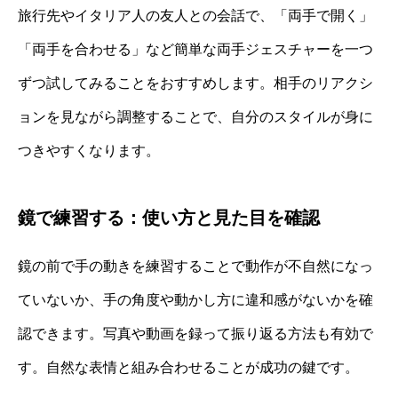
旅行先やイタリア人の友人との会話で、「両手で開く」
「両手を合わせる」など簡単な両手ジェスチャーを一つ
ずつ試してみることをおすすめします。相手のリアクシ
ョンを見ながら調整することで、自分のスタイルが身に
つきやすくなります。
鏡で練習する：使い方と見た目を確認
鏡の前で手の動きを練習することで動作が不自然になっ
ていないか、手の角度や動かし方に違和感がないかを確
認できます。写真や動画を録って振り返る方法も有効で
す。自然な表情と組み合わせることが成功の鍵です。