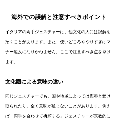
海外での誤解と注意すべきポイント
イタリアの両手ジェスチャーは、他文化の人には誤解を
招くことがあります。また、使いどころややりすぎはマ
ナー違反になりかねません。ここで注意すべき点を挙げ
ます。
文化圏による意味の違い
同じジェスチャーでも、国や地域によっては侮辱と受け
取られたり、全く意味が通じないことがあります。例え
ば「両手を合わせて祈願する」ジェスチャーが宗教的に