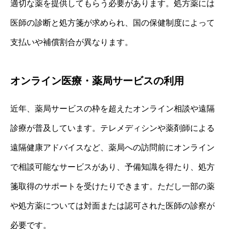
適切な薬を提供してもらう必要があります。処方薬には
医師の診断と処方箋が求められ、国の保健制度によって
支払いや補償割合が異なります。
オンライン医療・薬局サービスの利用
近年、薬局サービスの枠を超えたオンライン相談や遠隔
診療が普及しています。テレメディシンや薬剤師による
遠隔健康アドバイスなど、薬局への訪問前にオンライン
で相談可能なサービスがあり、予備知識を得たり、処方
箋取得のサポートを受けたりできます。ただし一部の薬
や処方薬については対面または認可された医師の診察が
必要です。