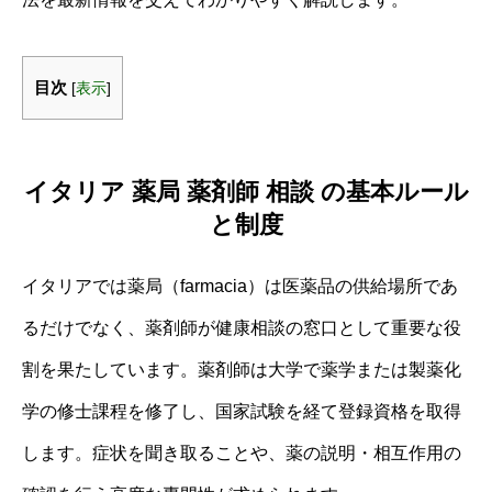
目次
[
表示
]
イタリア 薬局 薬剤師 相談 の基本ルール
と制度
イタリアでは薬局（farmacia）は医薬品の供給場所であ
るだけでなく、薬剤師が健康相談の窓口として重要な役
割を果たしています。薬剤師は大学で薬学または製薬化
学の修士課程を修了し、国家試験を経て登録資格を取得
します。症状を聞き取ることや、薬の説明・相互作用の