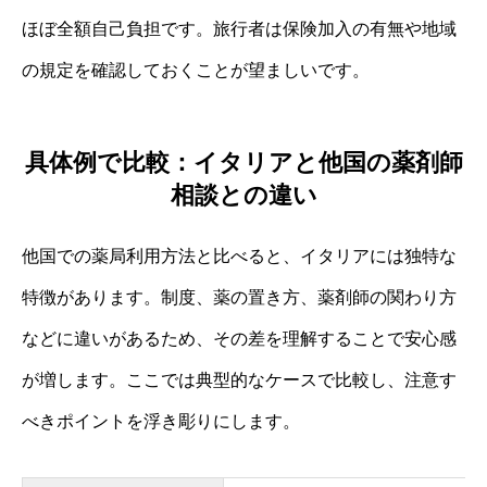
ほぼ全額自己負担です。旅行者は保険加入の有無や地域
の規定を確認しておくことが望ましいです。
具体例で比較：イタリアと他国の薬剤師
相談との違い
他国での薬局利用方法と比べると、イタリアには独特な
特徴があります。制度、薬の置き方、薬剤師の関わり方
などに違いがあるため、その差を理解することで安心感
が増します。ここでは典型的なケースで比較し、注意す
べきポイントを浮き彫りにします。