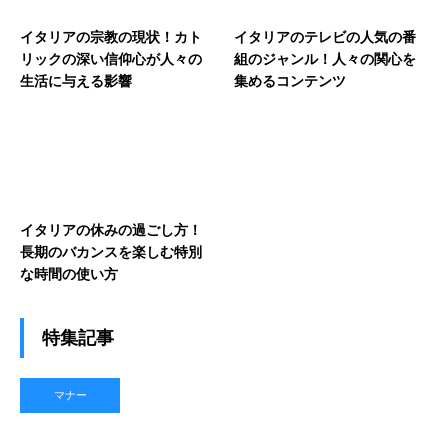
イタリアの宗教の現状！カト
イタリアのテレビの人気の番
リックの深い信仰心が人々の
組のジャンル！人々の関心を
生活に与える影響
集めるコンテンツ
イタリアの休みの過ごし方！
長期のバカンスを楽しむ特別
な時間の使い方
特集記事
マナー