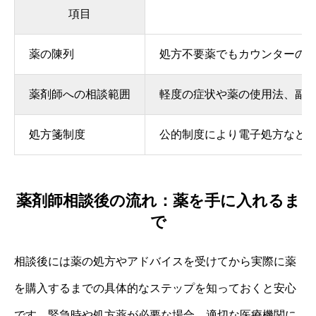
項目
薬の陳列
処方不要薬でもカウンターの
薬剤師への相談範囲
軽度の症状や薬の使用法、副
処方箋制度
公的制度により電子処方など込み。
薬剤師相談後の流れ：薬を手に入れるま
で
相談後には薬の処方やアドバイスを受けてから実際に薬
を購入するまでの具体的なステップを知っておくと安心
です。緊急時や処方薬が必要な場合、適切な医療機関に