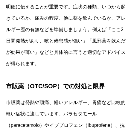
明確に伝えることが重要です。症状の種類、いつから起
きているか、痛みの程度、他に薬を飲んでいるか、アレ
ルギー歴の有無などを準備しましょう。例えば「ここ2
日間発熱があり、咳と倦怠感が強い」「風邪薬を飲んだ
が効果が薄い」などと具体的に言うと適切なアドバイス
が得られます。
市販薬（OTC/SOP）での対処と限界
市販薬は発熱や頭痛、軽いアレルギー、胃痛など比較的
軽い症状に適しています。パラセタモール
（paracetamolo）やイブプロフェン（ibuprofene）、抗