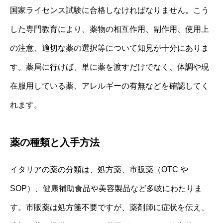
国家ライセンス試験に合格しなければなりません。こう
した専門教育により、薬物の相互作用、副作用、使用上
の注意、適切な薬の選択等について知見が十分にありま
す。薬局に行けば、単に薬を渡すだけでなく、体調や現
在服用している薬、アレルギーの有無などを確認してく
れます。
薬の種類と入手方法
イタリアの薬の分類は、処方薬、市販薬（OTC や
SOP）、健康補助食品や美容製品など多岐にわたりま
す。市販薬は処方箋不要ですが、薬剤師に症状を伝え、