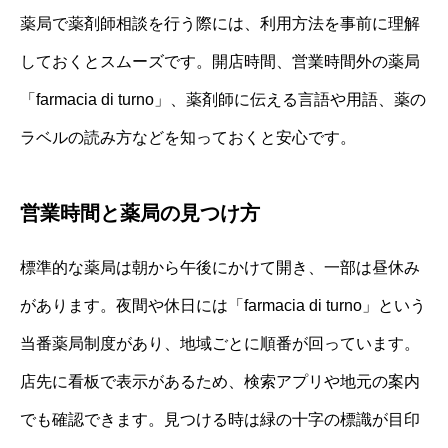
薬局で薬剤師相談を行う際には、利用方法を事前に理解
しておくとスムーズです。開店時間、営業時間外の薬局
「farmacia di turno」、薬剤師に伝える言語や用語、薬の
ラベルの読み方などを知っておくと安心です。
営業時間と薬局の見つけ方
標準的な薬局は朝から午後にかけて開き、一部は昼休み
があります。夜間や休日には「farmacia di turno」という
当番薬局制度があり、地域ごとに順番が回っています。
店先に看板で表示があるため、検索アプリや地元の案内
でも確認できます。見つける時は緑の十字の標識が目印