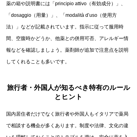
薬の箱や説明書には「principio attivo（有効成分）」、
「dosaggio（用量）」、「modalità d’uso（使用方
法）」などが記載されています。指示に従って服用時
間、空腹時かどうか、他薬との併用可否、アレルギー情
報などを確認しましょう。薬剤師が追加で注意点を説明
してくれることも多いです。
旅行者・外国人が知るべき特有のルール
とヒント
国内居住者だけでなく旅行者や外国人もイタリアで薬局
で相談する機会が多くあります。制度や法律、文化の違