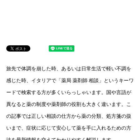
旅先で体調を崩した時、あるいは日常生活で軽い不調を
感じた時、イタリアで「薬局 薬剤師 相談」というキーワ
ードで検索する方が多くいらっしゃいます。国や言語が
異なると薬の制度や薬剤師の役割も大きく違います。こ
の記事では正しい相談の仕方から薬の分類、処方箋の扱
いまで、症状に応じて安心して薬を手に入れるための方
法を最新情報を交えてわかりやすく解説します。