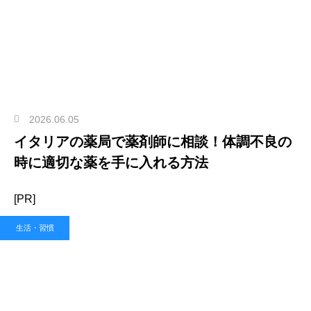
2026.06.05
イタリアの薬局で薬剤師に相談！体調不良の
時に適切な薬を手に入れる方法
[PR]
生活・習慣