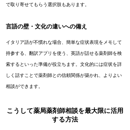
で取り寄せてもらう選択肢もあります。
言語の壁・文化の違いへの備え
イタリア語が不慣れな場合、簡単な症状表現をメモして
持参する、翻訳アプリを使う、英語が話せる薬剤師を検
索するといった準備が役立ちます。文化的には症状を詳
しく話すことで薬剤師との信頼関係が築かれ、よりよい
相談ができます。
こうして薬局薬剤師相談を最大限に活用
する方法