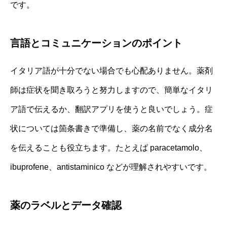
です。
言語とコミュニケーションのポイント
イタリア語が十分でない場合でも心配ありません。薬剤
師は症状を聞き取ろうと努力しますので、簡単なイタリ
ア語で伝えるか、翻訳アプリを使うと良いでしょう。症
状については箇条書きで準備し、薬の名前でなく成分名
を伝えることも役立ちます。たとえば paracetamolo、
ibuprofene、antistaminico などが理解されやすいです。
薬のラベルとデータ確認