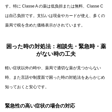
す。特に Classe A の薬は低負担または無料、Classe C
は自己負担です。支払いは現金やカードが使え、多くの
薬局で税を含めた価格表示がされています。
困った時の対処法：相談先・緊急時・薬
がない時の工夫
軽い症状以外の時や、薬局で適切な薬が見つからない
時、また言語や制度面で困った時の対処法をあらかじめ
知っておくと安心です。
緊急性の高い症状の場合の対応