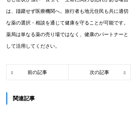
は、躊躇せず医療機関へ。旅行者も地元住民も共に適切
な薬の選択・相談を通じて健康を守ることが可能です。
薬局は単なる薬の売り場ではなく、健康のパートナーと
して活用してください。
前の記事
次の記事
関連記事