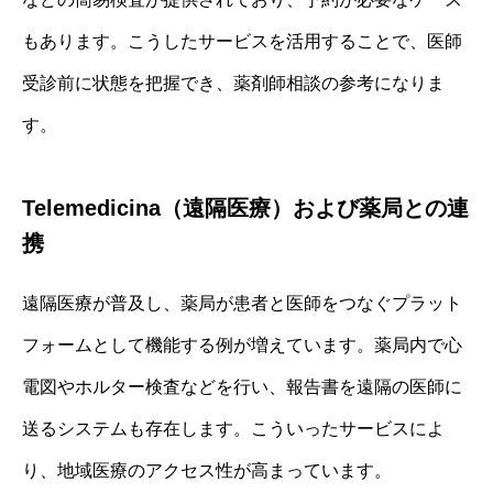
もあります。こうしたサービスを活用することで、医師
受診前に状態を把握でき、薬剤師相談の参考になりま
す。
Telemedicina（遠隔医療）および薬局との連
携
遠隔医療が普及し、薬局が患者と医師をつなぐプラット
フォームとして機能する例が増えています。薬局内で心
電図やホルター検査などを行い、報告書を遠隔の医師に
送るシステムも存在します。こういったサービスによ
り、地域医療のアクセス性が高まっています。