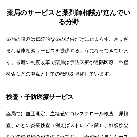
薬局のサービスと薬剤師相談が進んでい
る分野
薬局の役割は伝統的な薬の提供だけに止まらず、さまざ
まな健康相談サービスを提供するようになってきていま
す。最新の制度改革で薬局は予防医療や遠隔医療、各種
検査などの拠点としての機能を強化しています。
検査・予防医療サービス
薬局では血圧測定、血糖値やコレステロール検査、尿検
査、のどの炎症検査（例えばストレプト菌）、妊娠検査
などの簡易検査が提供されており、予約が必要なケース