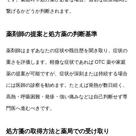
繋げるかどうか判断されます。
薬剤師の提案と処方薬の判断基準
薬剤師はまずあなたの症状や既往歴を聞き取り、症状の
重さを評価します。軽微な症状であれば OTC 薬や家庭
薬の提案が可能ですが、症状が深刻または持続する場合
には医師の診察を勧めます。たとえば発熱が数日続く、
高熱・呼吸困難・発疹・強い痛みなどは自己判断せず専
門医へ進むべきです。
処方箋の取得方法と薬局での受け取り