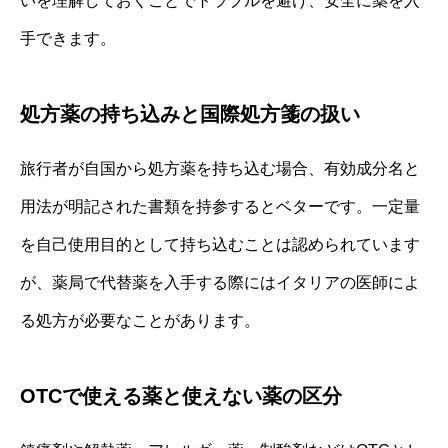
いを理解しておくことでトラブルを避け、安全に薬を入
手できます。
処方薬の持ち込みと国際処方箋の扱い
旅行者が自国から処方薬を持ち込む場合、有効成分名と
用法が明記された書類を持参するとベターです。一定量
を自己使用目的として持ち込むことは認められています
が、薬局で代替薬を入手する際にはイタリアの医師によ
る処方が必要なことがあります。
OTCで使える薬と使えない薬の区分