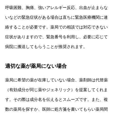
呼吸困難、胸痛、強いアレルギー反応、出血が止まらな
いなどの緊急症状がある場合は直ちに緊急医療機関に連
絡することが必要です。薬局での相談では対応できない
症状がありますので、緊急番号を利用し、必要に応じて
病院に搬送してもらうことが推奨されます。
適切な薬が薬局にない場合
薬局に希望の薬が在庫していない場合、薬剤師は代替薬
（有効成分が同じ薬やジェネリック）を提案してくれま
す。その際は成分名を伝えるとスムーズです。また、複
数の薬局を探すか、医師に処方箋を書いてもらい薬局間