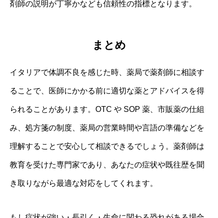
剤師の説明が丁寧かなども信頼性の指標となります。
まとめ
イタリアで体調不良を感じた時、薬局で薬剤師に相談す
ることで、医師にかかる前に適切な薬とアドバイスを得
られることがあります。OTC や SOP 薬、市販薬の仕組
み、処方箋の制度、薬局の営業時間や言語の準備などを
理解することで安心して相談できるでしょう。薬剤師は
教育を受けた専門家であり、あなたの症状や既往歴を聞
き取りながら最適な対応をしてくれます。
もし症状が強い・長引く・生命に関わる恐れがある場合