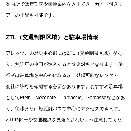
案内所では時刻表や乗換案内を入手でき、ガイド付きツ
アーの手配も可能です。
ZTL（交通制限区域）と駐車場情報
アレッツォの歴史中心部にはZTL（交通制限区域）があ
り、無許可の車両が進入すると罰金対象となります。旅
行者は駐車場を中心外に取るか、登録可能なレンタカー
会社に許可を確認する必要があります。おすすめ駐車場
としてPietri、Mecenate、Bardaccio、Garbassoなどがあ
り、徒歩または短距離バスで中心にアクセスできます。
ZTL時間帯や交通標識を見落とさないよう注意してくだ
さい。