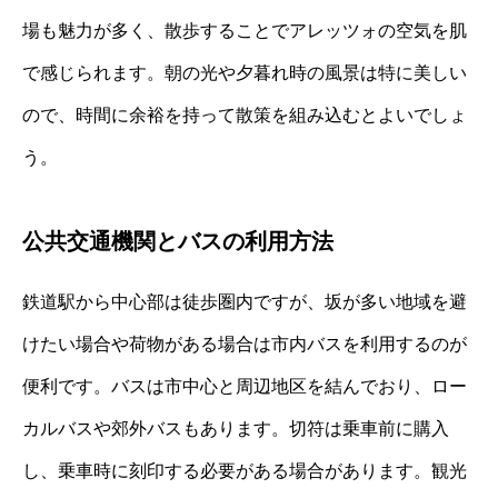
場も魅力が多く、散歩することでアレッツォの空気を肌
で感じられます。朝の光や夕暮れ時の風景は特に美しい
ので、時間に余裕を持って散策を組み込むとよいでしょ
う。
公共交通機関とバスの利用方法
鉄道駅から中心部は徒歩圏内ですが、坂が多い地域を避
けたい場合や荷物がある場合は市内バスを利用するのが
便利です。バスは市中心と周辺地区を結んでおり、ロー
カルバスや郊外バスもあります。切符は乗車前に購入
し、乗車時に刻印する必要がある場合があります。観光