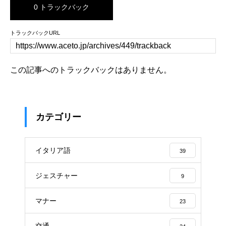
0 トラックバック
トラックバックURL
この記事へのトラックバックはありません。
カテゴリー
イタリア語
39
ジェスチャー
9
マナー
23
交通