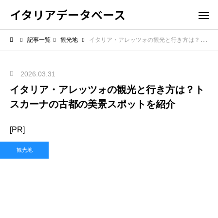
イタリアデータベース
記事一覧
観光地
イタリア・アレッツォの観光と行き方は？トスカーナの古都の美景スポットを紹介
2026.03.31
イタリア・アレッツォの観光と行き方は？ト
スカーナの古都の美景スポットを紹介
[PR]
観光地