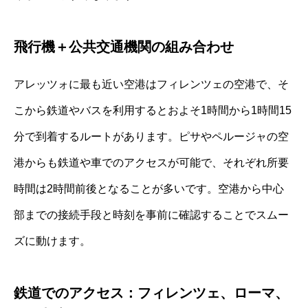
飛行機＋公共交通機関の組み合わせ
アレッツォに最も近い空港はフィレンツェの空港で、そ
こから鉄道やバスを利用するとおよそ1時間から1時間15
分で到着するルートがあります。ピサやペルージャの空
港からも鉄道や車でのアクセスが可能で、それぞれ所要
時間は2時間前後となることが多いです。空港から中心
部までの接続手段と時刻を事前に確認することでスムー
ズに動けます。
鉄道でのアクセス：フィレンツェ、ローマ、