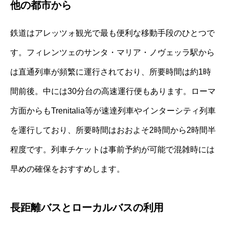
他の都市から
鉄道はアレッツォ観光で最も便利な移動手段のひとつで
す。フィレンツェのサンタ・マリア・ノヴェッラ駅から
は直通列車が頻繁に運行されており、所要時間は約1時
間前後。中には30分台の高速運行便もあります。ローマ
方面からもTrenitalia等が速達列車やインターシティ列車
を運行しており、所要時間はおおよそ2時間から2時間半
程度です。列車チケットは事前予約が可能で混雑時には
早めの確保をおすすめします。
長距離バスとローカルバスの利用