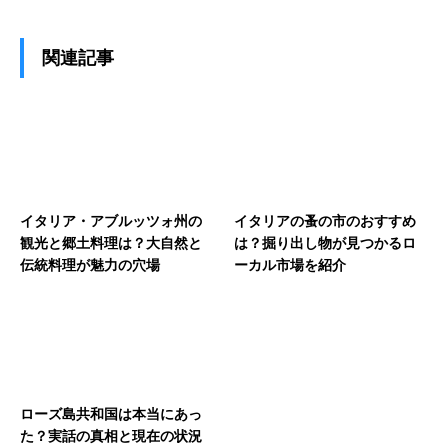
関連記事
イタリア・アブルッツォ州の
イタリアの蚤の市のおすすめ
観光と郷土料理は？大自然と
は？掘り出し物が見つかるロ
伝統料理が魅力の穴場
ーカル市場を紹介
ローズ島共和国は本当にあっ
た？実話の真相と現在の状況