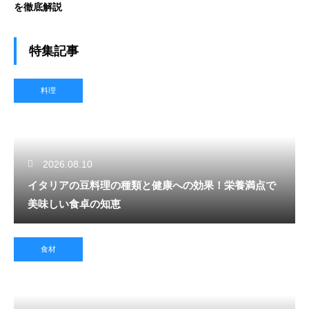
を徹底解説
特集記事
料理
2026.08.10
イタリアの豆料理の種類と健康への効果！栄養満点で
美味しい食卓の知恵
食材