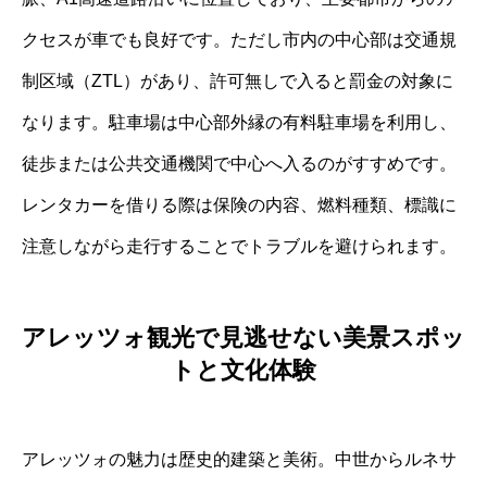
クセスが車でも良好です。ただし市内の中心部は交通規
制区域（ZTL）があり、許可無しで入ると罰金の対象に
なります。駐車場は中心部外縁の有料駐車場を利用し、
徒歩または公共交通機関で中心へ入るのがすすめです。
レンタカーを借りる際は保険の内容、燃料種類、標識に
注意しながら走行することでトラブルを避けられます。
アレッツォ観光で見逃せない美景スポッ
トと文化体験
アレッツォの魅力は歴史的建築と美術。中世からルネサ