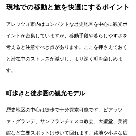
現地での移動と旅を快適にするポイント
アレッツォ市内はコンパクトな歴史地区を中心に観光ポ
イントが密集していますが、移動手段や暮らしやすさを
考えると注意すべき点があります。ここを押さえておく
と滞在中のストレスが減少し、より深く町を楽しめま
す。
町歩きと徒歩圏の観光モデル
歴史地区の中心は徒歩で十分探索可能です。ピアッツ
ァ・グランデ、サンフランチェスコ教会、大聖堂、美術
館など主要スポットは歩いて回れます。路地や小さな広