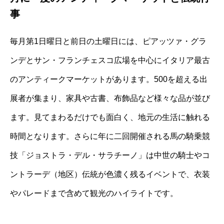
事
毎月第1日曜日と前日の土曜日には、ピアッツァ・グラ
ンデとサン・フランチェスコ広場を中心にイタリア最古
のアンティークマーケットがあります。500を超える出
展者が集まり、家具や古書、布飾品など様々な品が並び
ます。見てまわるだけでも面白く、地元の生活に触れる
時間となります。さらに年に二回開催される馬の騎乗競
技「ジョストラ・デル・サラチーノ」は中世の騎士やコ
ントラーデ（地区）伝統が色濃く残るイベントで、衣装
やパレードまで含めて観光のハイライトです。