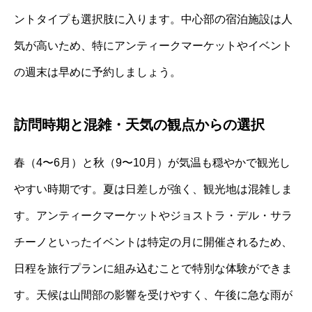
ントタイプも選択肢に入ります。中心部の宿泊施設は人
気が高いため、特にアンティークマーケットやイベント
の週末は早めに予約しましょう。
訪問時期と混雑・天気の観点からの選択
春（4〜6月）と秋（9〜10月）が気温も穏やかで観光し
やすい時期です。夏は日差しが強く、観光地は混雑しま
す。アンティークマーケットやジョストラ・デル・サラ
チーノといったイベントは特定の月に開催されるため、
日程を旅行プランに組み込むことで特別な体験ができま
す。天候は山間部の影響を受けやすく、午後に急な雨が