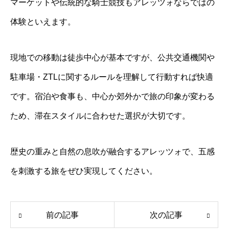
マーケットや伝統的な騎士競技もアレッツォならではの
体験といえます。
現地での移動は徒歩中心が基本ですが、公共交通機関や
駐車場・ZTLに関するルールを理解して行動すれば快適
です。宿泊や食事も、中心か郊外かで旅の印象が変わる
ため、滞在スタイルに合わせた選択が大切です。
歴史の重みと自然の息吹が融合するアレッツォで、五感
を刺激する旅をぜひ実現してください。
前の記事
次の記事