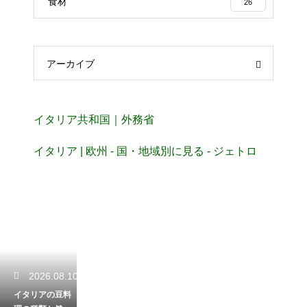
食材
26
アーカイブ
イタリア共和国｜外務省
イタリア | 欧州 - 国・地域別に見る - ジェトロ
2026.08.10
イタリアの豆料