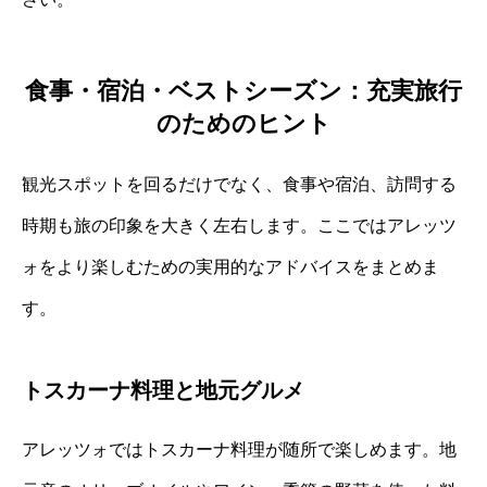
食事・宿泊・ベストシーズン：充実旅行
のためのヒント
観光スポットを回るだけでなく、食事や宿泊、訪問する
時期も旅の印象を大きく左右します。ここではアレッツ
ォをより楽しむための実用的なアドバイスをまとめま
す。
トスカーナ料理と地元グルメ
アレッツォではトスカーナ料理が随所で楽しめます。地