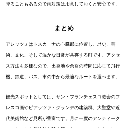
降ることもあるので雨対策は用意しておくと安心です。
まとめ
アレッツォはトスカーナの心臓部に位置し、歴史、芸
術、文化、そして温かな日常が共存する町です。アクセ
ス方法も多様なので、出発地や余裕の時間に応じて飛行
機、鉄道、バス、車の中から最適なルートを選べます。
観光スポットとしては、サン・フランチェスコ教会のフ
レスコ画やピアッツァ・グランデの建築群、大聖堂や近
代美術館など見所が豊富です。月に一度のアンティーク