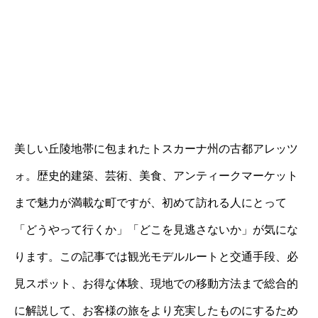
美しい丘陵地帯に包まれたトスカーナ州の古都アレッツ
ォ。歴史的建築、芸術、美食、アンティークマーケット
まで魅力が満載な町ですが、初めて訪れる人にとって
「どうやって行くか」「どこを見逃さないか」が気にな
ります。この記事では観光モデルルートと交通手段、必
見スポット、お得な体験、現地での移動方法まで総合的
に解説して、お客様の旅をより充実したものにするため