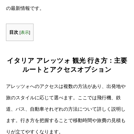
の最新情報です。
目次
[
表示
]
イタリア アレッツォ 観光 行き方：主要
ルートとアクセスオプション
アレッツォへのアクセスは複数の方法があり、出発地や
旅のスタイルに応じて選べます。ここでは飛行機、鉄
道、バス、自動車それぞれの方法について詳しく説明し
ます。行き方を把握することで移動時間や旅費の見積も
りが立てやすくなります。