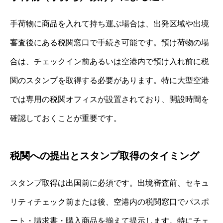
手荷物に商品を入れて持ち運ぶ場合は、出発区域や出境
審査後にある税関窓口で手続き可能です。預け荷物の場
合は、チェックイン前あるいは空港内で預け入れ前に税
関のスタンプを取得する必要があります。特に大型空港
では専用の税関オフィスが設置されており、開設時間を
確認しておくことが重要です。
税関への提出とスタンプ取得のタイミング
スタンプ取得は出国前に必須です。出境審査前、セキュ
リティチェック前または後、空港内の税関窓口でパスポ
ート・請求書・購入商品を揃えて提示します。特にチェ