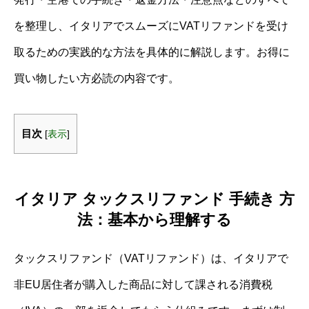
を整理し、イタリアでスムーズにVATリファンドを受け
取るための実践的な方法を具体的に解説します。お得に
買い物したい方必読の内容です。
目次
[
表示
]
イタリア タックスリファンド 手続き 方
法：基本から理解する
タックスリファンド（VATリファンド）は、イタリアで
非EU居住者が購入した商品に対して課される消費税