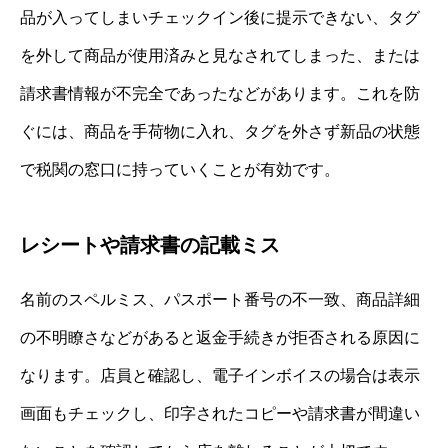
品が入ってしまいチェックイン後に提示できない、タグ
を外して商品が使用済みと見なされてしまった、または
請求書情報が不完全であったなどがあります。これを防
ぐには、商品を手荷物に入れ、タグを外さず新品の状態
で税関の窓口に持っていくことが有効です。
レシートや請求書の記載ミス
名前のスペルミス、パスポート番号の不一致、商品詳細
の不明瞭さなどがあると返金手続きが拒否される原因に
なります。店員と確認し、電子インボイスの場合は表示
画面もチェックし、印字されたコピーや請求書が間違い