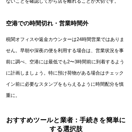
ないことを確認してから店を離れることが大切です。
空港での時間切れ・営業時間外
税関オフィスや返金カウンターは24時間営業ではありま
せん。早朝や深夜の便を利用する場合は、営業状況を事
前に調べ、空港には最低でも2〜3時間前に到着するよう
に計画しましょう。特に預け荷物がある場合はチェック
イン前に必要なスタンプをもらえるように時間配分を慎
重に。
おすすめツールと業者：手続きを簡単に
する選択肢