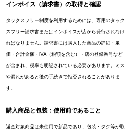
インボイス（請求書）の取得と確認
タックスフリー制度を利用するためには、専用のタック
スフリー請求書またはインボイスが店から発行されなけ
ればなりません。請求書には購入した商品の詳細・単
価・合計金額・IVA（税額を含む）・店の登録番号など
が含まれ、税率も明記されている必要があります。ミス
や漏れがあると後の手続きで拒否されることがありま
す。
購入商品と包装：使用前であること
返金対象商品は未使用で新品であり、包装・タグ等が取