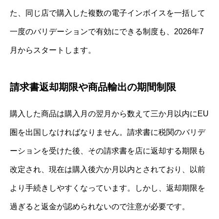
た、同じ店で購入した複数の電子インボイスを一括して
一度のバリデーションで有効にできる制度も、2026年7
月からスタートします。
請求書返却期限や商品輸出の期間制限
購入した商品は購入月の翌月から数えて三か月以内にEU
圏を出国しなければなりません。請求書に税関のバリデ
ーションを受けた後、その請求書を店に返却する期限も
改定され、現在は購入後六か月以内とされており、以前
より手続きしやすくなっています。しかし、返却期限を
過ぎると返金が認められないので注意が必要です。