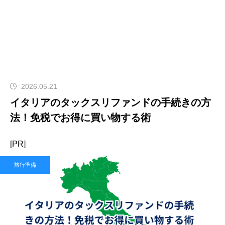
2026.05.21
イタリアのタックスリファンドの手続きの方
法！免税でお得に買い物する術
[PR]
旅行準備