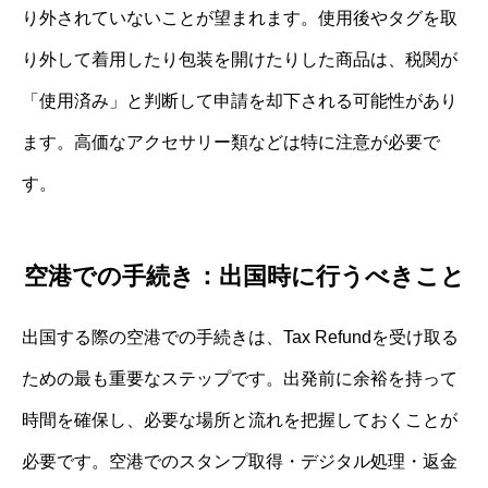
り外されていないことが望まれます。使用後やタグを取
り外して着用したり包装を開けたりした商品は、税関が
「使用済み」と判断して申請を却下される可能性があり
ます。高価なアクセサリー類などは特に注意が必要で
す。
空港での手続き：出国時に行うべきこと
出国する際の空港での手続きは、Tax Refundを受け取る
ための最も重要なステップです。出発前に余裕を持って
時間を確保し、必要な場所と流れを把握しておくことが
必要です。空港でのスタンプ取得・デジタル処理・返金