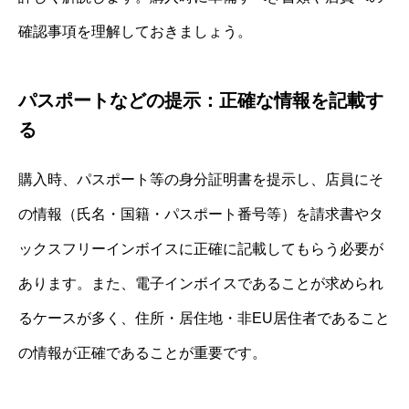
確認事項を理解しておきましょう。
パスポートなどの提示：正確な情報を記載す
る
購入時、パスポート等の身分証明書を提示し、店員にそ
の情報（氏名・国籍・パスポート番号等）を請求書やタ
ックスフリーインボイスに正確に記載してもらう必要が
あります。また、電子インボイスであることが求められ
るケースが多く、住所・居住地・非EU居住者であること
の情報が正確であることが重要です。