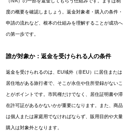
（IVA）の一部を返金してもらう仕組みです。まずは制
度の概要を確認しましょう。返金対象者・購入の条件・
申請の流れなど、根本の仕組みを理解することが成功へ
の第一歩です。
誰が対象か：返金を受けられる人の条件
返金を受けられるのは、EU域外（非EU）に居住または
居住地がある旅行者で、そこが永住や住所登録がないこ
とがポイントです。市民権だけでなく、居住証明書や滞
在許可証があるかないかが重要になります。また、商品
は個人または家庭用でなければならず、販用目的や大量
購入は対象外となります。