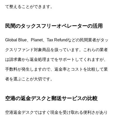
て整えることができます。
民間のタックスフリーオペレーターの活用
Global Blue、Planet、Tax Refundなどの民間業者がタッ
クスリファンド対象商品を扱っています。これらの業者
は請求書から返金処理までをサポートしてくれますが、
手数料が発生しますので、返金率とコストを比較して業
者を選ぶことが大切です。
空港の返金デスクと郵送サービスの比較
空港返金デスクではすぐ現金を受け取れる便利さがあり