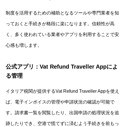
制度を活用するための補助となるツールや専門業者を知
っておくと手続きが格段に楽になります。信頼性が高
く、多く使われている業者やアプリを利用することで安
心感も増します。
公式アプリ：Vat Refund Traveller Appによ
る管理
イタリア税関が提供するVat Refund Traveller Appを使え
ば、電子インボイスの管理や申請状況の確認が可能で
す。請求書一覧を閲覧したり、出国申請の処理状況を追
跡したりでき、空港で慌てずに済むよう手続きを前もっ