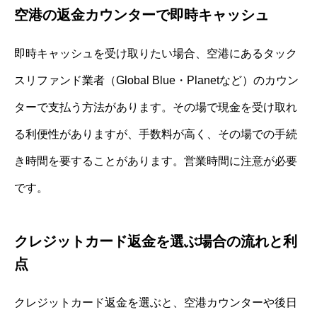
空港の返金カウンターで即時キャッシュ
即時キャッシュを受け取りたい場合、空港にあるタック
スリファンド業者（Global Blue・Planetなど）のカウン
ターで支払う方法があります。その場で現金を受け取れ
る利便性がありますが、手数料が高く、その場での手続
き時間を要することがあります。営業時間に注意が必要
です。
クレジットカード返金を選ぶ場合の流れと利
点
クレジットカード返金を選ぶと、空港カウンターや後日