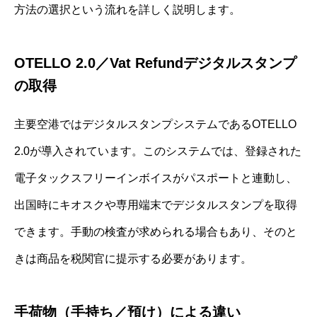
方法の選択という流れを詳しく説明します。
OTELLO 2.0／Vat Refundデジタルスタンプ
の取得
主要空港ではデジタルスタンプシステムであるOTELLO
2.0が導入されています。このシステムでは、登録された
電子タックスフリーインボイスがパスポートと連動し、
出国時にキオスクや専用端末でデジタルスタンプを取得
できます。手動の検査が求められる場合もあり、そのと
きは商品を税関官に提示する必要があります。
手荷物（手持ち／預け）による違い