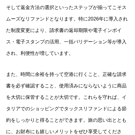
そして返金方法の選択といったステップが揃ってこそス
ムーズなリファンドとなります。特に2026年に導入され
た制度変更により、請求書の返却期限や電子インボイ
ス・電子スタンプの活用、一括バリデーション等が導入
され、利便性が増しています。
また、時間に余裕を持って空港に行くこと、正確な請求
書を必ず確認すること、使用済みにならないように商品
を大切に保管することが大切です。これらを守れば、イ
タリアでのショッピングでタックスリファンドによる節
約をしっかりと得ることができます。旅の思い出ととも
に、お財布にも嬉しいメリットをぜひ享受してくださ