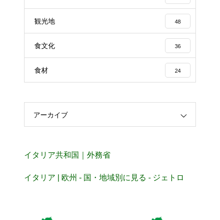
観光地
48
食文化
36
食材
24
アーカイブ
イタリア共和国｜外務省
イタリア | 欧州 - 国・地域別に見る - ジェトロ