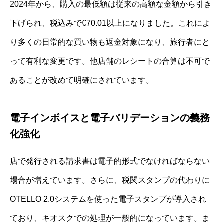
2024年から、購入の最低額は従来の高額な金額から引き
下げられ、税込みで€70.01以上になりました。これによ
り多くの日常的な買い物も返金対象になり、旅行者にと
って有利な変更です。他店舗のレシートの合算は不可で
あることが改めて明確にされています。
電子インボイスと電子バリデーションの義務
化強化
店で発行される請求書は電子的形式でなければならない
場合が増えています。さらに、税関スタンプの代わりに
OTELLO 2.0システムを使った電子スタンプが導入され
ており、キオスクでの処理が一般的になっています。ま