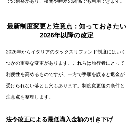
での余裕があり、夜間や時差の関係でも利用できます。
最新制度変更と注意点：知っておきたい
2026年以降の改定
2026年からイタリアのタックスリファンド制度にはいく
つかの重要な変更があります。これらは旅行者にとって
利便性を高めるものですが、一方で手順を誤ると返金が
受けられない落とし穴もあります。制度変更後の条件と
注意点を整理します。
法令改正による最低購入金額の引き下げ