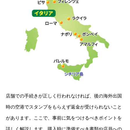
店舗での手続きが正しく行われなければ、後の海外出国
時の空港でスタンプをもらえず返金が受けられないこと
があります。ここで、事前に気をつけるべきポイントを
詳しく解説します。購入時に準備すべき書類や店員への