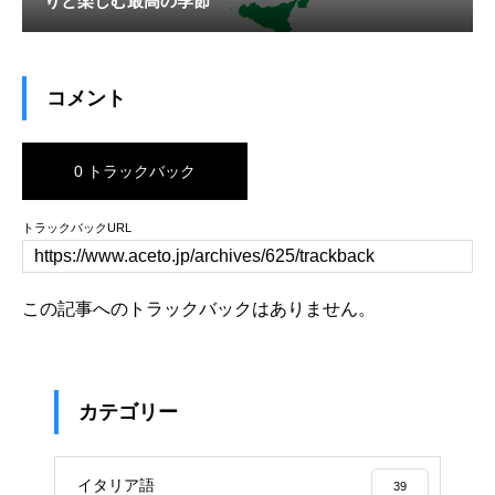
りと楽しむ最高の季節
コメント
0 トラックバック
トラックバックURL
この記事へのトラックバックはありません。
カテゴリー
イタリア語
39