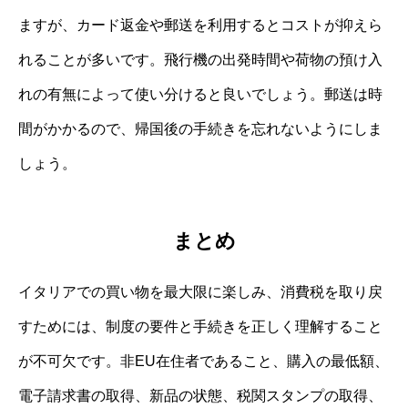
ますが、カード返金や郵送を利用するとコストが抑えら
れることが多いです。飛行機の出発時間や荷物の預け入
れの有無によって使い分けると良いでしょう。郵送は時
間がかかるので、帰国後の手続きを忘れないようにしま
しょう。
まとめ
イタリアでの買い物を最大限に楽しみ、消費税を取り戻
すためには、制度の要件と手続きを正しく理解すること
が不可欠です。非EU在住者であること、購入の最低額、
電子請求書の取得、新品の状態、税関スタンプの取得、