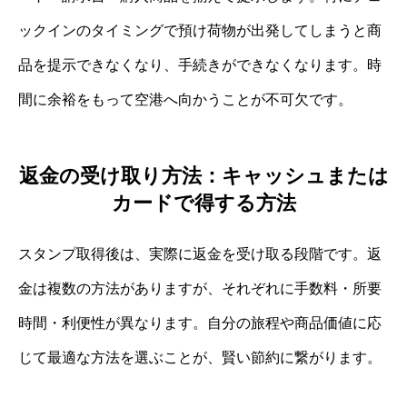
ックインのタイミングで預け荷物が出発してしまうと商
品を提示できなくなり、手続きができなくなります。時
間に余裕をもって空港へ向かうことが不可欠です。
返金の受け取り方法：キャッシュまたは
カードで得する方法
スタンプ取得後は、実際に返金を受け取る段階です。返
金は複数の方法がありますが、それぞれに手数料・所要
時間・利便性が異なります。自分の旅程や商品価値に応
じて最適な方法を選ぶことが、賢い節約に繋がります。