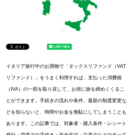
イタリア旅行中のお買物で「タックスリファンド（VAT
リファンド）」をうまく利用すれば、支払った消費税
（IVA）の一部を取り戻して、お得に旅を締めくくるこ
とができます。手続きの流れや条件、最新の制度変更な
どを知らないと、時間やお金を無駄にしてしまうことも
あります。この記事では、対象者・購入条件・レシート
発行・空港での手続き・返金方法・注意点などのすべて