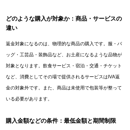
どのような購入が対象か：商品・サービスの
違い
返金対象になるのは、物理的な商品の購入です。服・バ
ッグ・工芸品・装飾品など、お土産になるような品物が
対象となります。飲食サービス・宿泊・交通・チケット
など、消費としてその場で提供されるサービスはIVA返
金の対象外です。また、商品は未使用で包装等が整って
いる必要があります。
購入金額などの条件：最低金額と期間制限