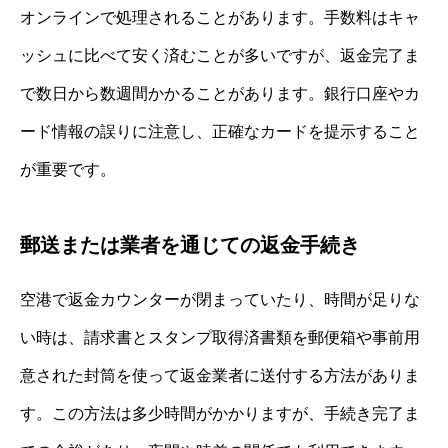
オンラインで処理されることがあります。手数料はキャ
ッシュに比べて安く済むことが多いですが、返金完了ま
で数日から数週間かかることがあります。銀行口座やカ
ード情報の誤りに注意し、正確なカードを提示すること
が重要です。
郵送または業者を通じての返金手続き
空港で返金カウンターが閉まっていたり、時間が足りな
い時は、請求書とスタンプ取得済書類を郵便箱や事前用
意された封筒を使って返金業者に送付する方法がありま
す。この方法は多少時間がかかりますが、手続き完了ま