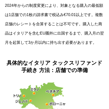
2024年からの制度変更により、対象となる購入の最低額
は1店舗での1枚の請求書で税込み€70.01以上です。複数
店舗のレシートを合算することは不可です。購入した商
品はイタリアを含むEU圏外に出国するまで、購入月の翌
月を起算して3か月以内に持ち出す必要があります。
具体的なイタリア タックスリファンド
手続き 方法：店舗での準備