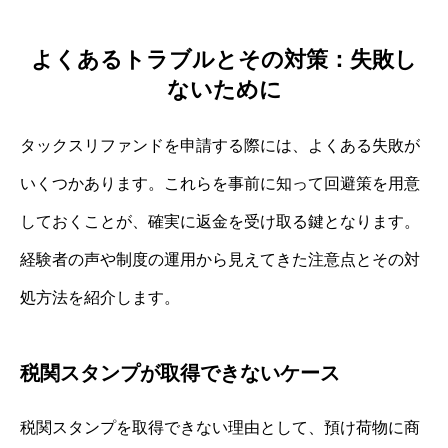
よくあるトラブルとその対策：失敗し
ないために
タックスリファンドを申請する際には、よくある失敗が
いくつかあります。これらを事前に知って回避策を用意
しておくことが、確実に返金を受け取る鍵となります。
経験者の声や制度の運用から見えてきた注意点とその対
処方法を紹介します。
税関スタンプが取得できないケース
税関スタンプを取得できない理由として、預け荷物に商