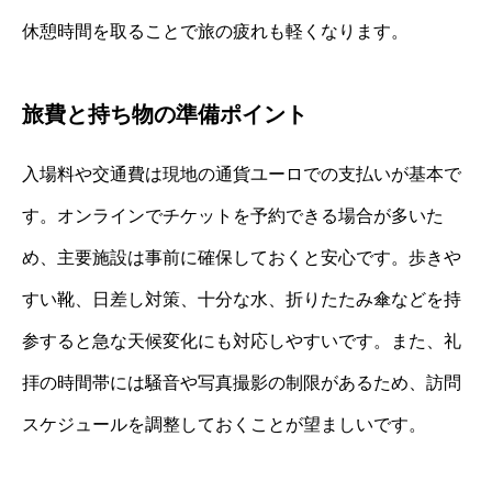
休憩時間を取ることで旅の疲れも軽くなります。
旅費と持ち物の準備ポイント
入場料や交通費は現地の通貨ユーロでの支払いが基本で
す。オンラインでチケットを予約できる場合が多いた
め、主要施設は事前に確保しておくと安心です。歩きや
すい靴、日差し対策、十分な水、折りたたみ傘などを持
参すると急な天候変化にも対応しやすいです。また、礼
拝の時間帯には騒音や写真撮影の制限があるため、訪問
スケジュールを調整しておくことが望ましいです。