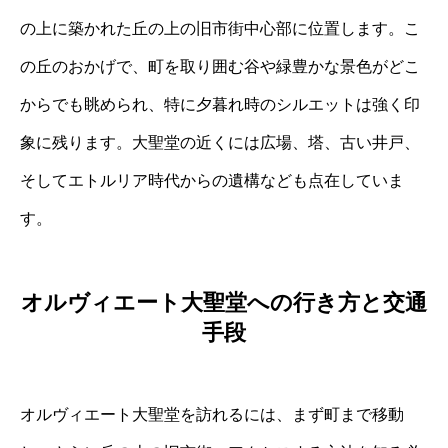
の上に築かれた丘の上の旧市街中心部に位置します。こ
の丘のおかげで、町を取り囲む谷や緑豊かな景色がどこ
からでも眺められ、特に夕暮れ時のシルエットは強く印
象に残ります。大聖堂の近くには広場、塔、古い井戸、
そしてエトルリア時代からの遺構なども点在していま
す。
オルヴィエート大聖堂への行き方と交通
手段
オルヴィエート大聖堂を訪れるには、まず町まで移動