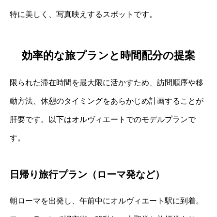
特に美しく、写真映えするスポットです。
効率的な旅プランと時間配分の提案
限られた滞在時間を最大限に活かすため、訪問順序や移
動方法、休憩のタイミングをあらかじめ計画することが
肝要です。以下はオルヴィエートでのモデルプランで
す。
日帰り旅行プラン（ローマ発など）
朝ローマを出発し、午前中にオルヴィエート駅に到着。