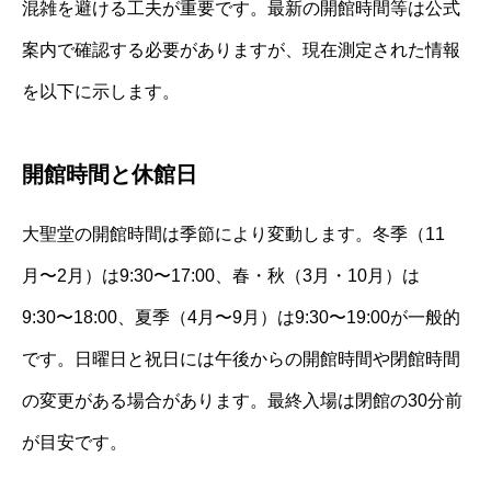
混雑を避ける工夫が重要です。最新の開館時間等は公式
案内で確認する必要がありますが、現在測定された情報
を以下に示します。
開館時間と休館日
大聖堂の開館時間は季節により変動します。冬季（11
月〜2月）は9:30〜17:00、春・秋（3月・10月）は
9:30〜18:00、夏季（4月〜9月）は9:30〜19:00が一般的
です。日曜日と祝日には午後からの開館時間や閉館時間
の変更がある場合があります。最終入場は閉館の30分前
が目安です。