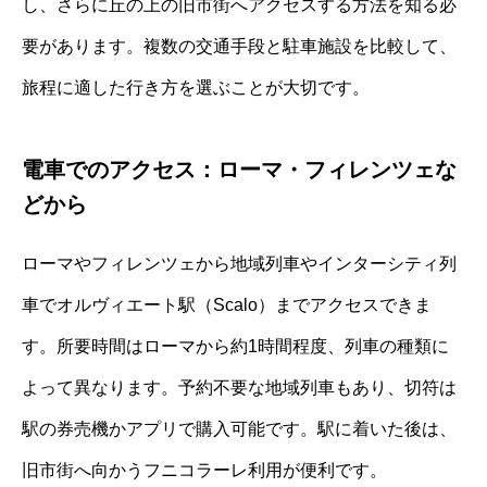
し、さらに丘の上の旧市街へアクセスする方法を知る必
要があります。複数の交通手段と駐車施設を比較して、
旅程に適した行き方を選ぶことが大切です。
電車でのアクセス：ローマ・フィレンツェな
どから
ローマやフィレンツェから地域列車やインターシティ列
車でオルヴィエート駅（Scalo）までアクセスできま
す。所要時間はローマから約1時間程度、列車の種類に
よって異なります。予約不要な地域列車もあり、切符は
駅の券売機かアプリで購入可能です。駅に着いた後は、
旧市街へ向かうフニコラーレ利用が便利です。