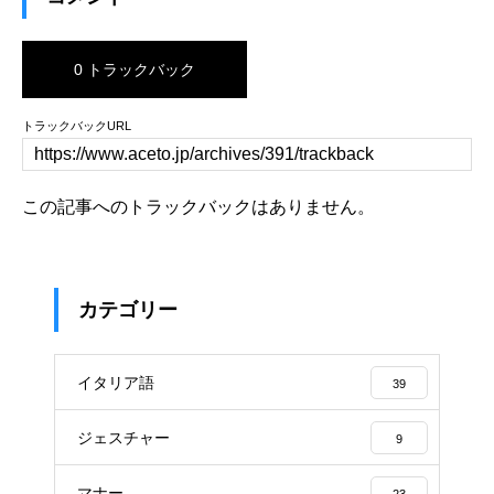
0 トラックバック
トラックバックURL
この記事へのトラックバックはありません。
カテゴリー
イタリア語
39
ジェスチャー
9
マナー
23