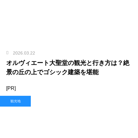
2026.03.22
オルヴィエート大聖堂の観光と行き方は？絶
景の丘の上でゴシック建築を堪能
[PR]
観光地