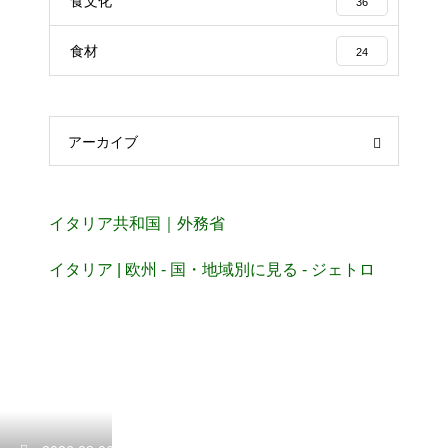
食文化
36
食材
24
アーカイブ
イタリア共和国｜外務省
イタリア | 欧州 - 国・地域別に見る - ジェトロ