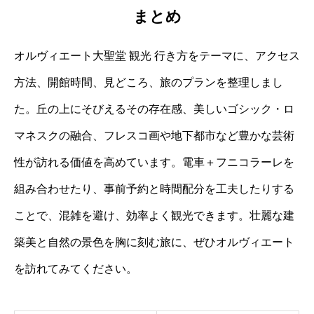
まとめ
オルヴィエート大聖堂 観光 行き方をテーマに、アクセス
方法、開館時間、見どころ、旅のプランを整理しまし
た。丘の上にそびえるその存在感、美しいゴシック・ロ
マネスクの融合、フレスコ画や地下都市など豊かな芸術
性が訪れる価値を高めています。電車＋フニコラーレを
組み合わせたり、事前予約と時間配分を工夫したりする
ことで、混雑を避け、効率よく観光できます。壮麗な建
築美と自然の景色を胸に刻む旅に、ぜひオルヴィエート
を訪れてみてください。