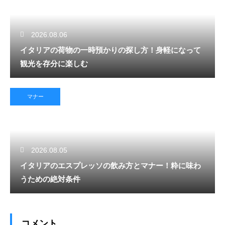
2026.08.06
イタリアの荷物の一時預かりの探し方！身軽になって
観光を存分に楽しむ
マナー
2026.08.05
イタリアのエスプレッソの飲み方とマナー！粋に味わ
うための絶対条件
コメント