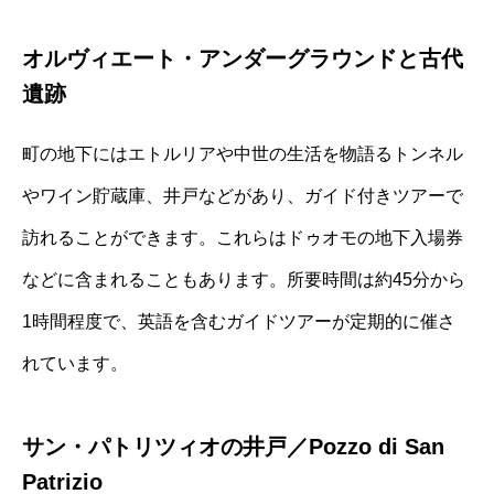
オルヴィエート・アンダーグラウンドと古代
遺跡
町の地下にはエトルリアや中世の生活を物語るトンネル
やワイン貯蔵庫、井戸などがあり、ガイド付きツアーで
訪れることができます。これらはドゥオモの地下入場券
などに含まれることもあります。所要時間は約45分から
1時間程度で、英語を含むガイドツアーが定期的に催さ
れています。
サン・パトリツィオの井戸／Pozzo di San
Patrizio