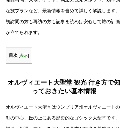
な旅プランなど、最新情報を含めて詳しく解説します。
初訪問の方も再訪の方も記事を読めば安心して旅の計画
が立てられます。
目次
[
表示
]
オルヴィエート大聖堂 観光 行き方で知
っておきたい基本情報
オルヴィエート大聖堂はウンブリア州オルヴィエートの
町の中心、丘の上にある歴史的なゴシック大聖堂です。