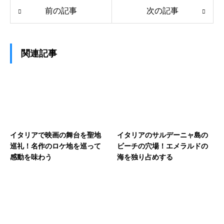
前の記事
次の記事
関連記事
イタリアで映画の舞台を聖地
イタリアのサルデーニャ島の
巡礼！名作のロケ地を巡って
ビーチの穴場！エメラルドの
感動を味わう
海を独り占めする