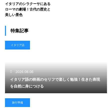
イタリアのシラクーサにある
ローマの劇場！古代の歴史と
美しい景色
特集記事
イタリア語
2026.08.06
イタリア語の映画のセリフで楽しく勉強！生きた表現
を自然に身につける
旅行準備