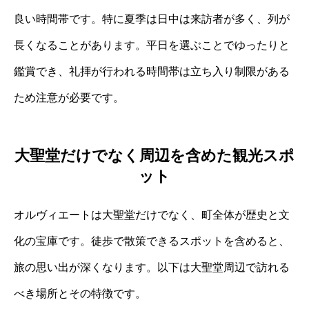
良い時間帯です。特に夏季は日中は来訪者が多く、列が
長くなることがあります。平日を選ぶことでゆったりと
鑑賞でき、礼拝が行われる時間帯は立ち入り制限がある
ため注意が必要です。
大聖堂だけでなく周辺を含めた観光スポ
ット
オルヴィエートは大聖堂だけでなく、町全体が歴史と文
化の宝庫です。徒歩で散策できるスポットを含めると、
旅の思い出が深くなります。以下は大聖堂周辺で訪れる
べき場所とその特徴です。