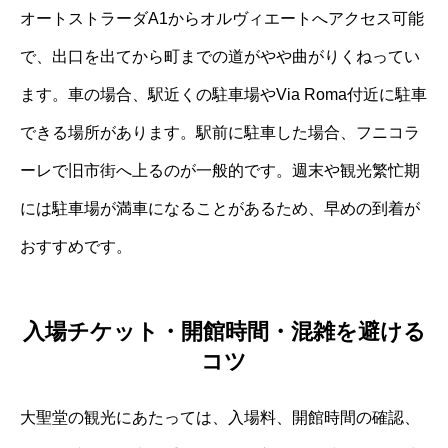
オートストラーダA1からオルヴィエートへアクセス可能
で、出口を出てから町までの道がやや曲がりくねってい
ます。車の場合、駅近くの駐車場やVia Roma付近に駐車
できる場所があります。駅前に駐車した場合、フニコラ
ーレで旧市街へ上るのが一般的です。週末や観光繁忙期
には駐車場が満車になることがあるため、早めの到着が
おすすめです。
入場チケット・開館時間・混雑を避ける
コツ
大聖堂の観光にあたっては、入場料、開館時間の確認、