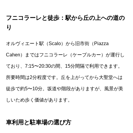
フニコラーレと徒歩：駅から丘の上への道の
り
オルヴィエート駅（Scalo）から旧市街（Piazza
Cahen）まではフニコラーレ（ケーブルカー）が運行し
ており、7:15〜20:30の間、15分間隔で利用できます。
所要時間は2分程度です。丘を上がってから大聖堂へは
徒歩で約5〜10分。坂道や階段がありますが、風景が美
しいため歩く価値があります。
車利用と駐車場の選び方