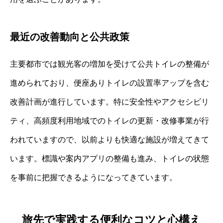
最近の改善動向と公共政策
主要都市では観光客の増加を受けて公共トイレの整備が
進められており、便座ありトイレの設置率アップを含む
改善計画が進行しています。特に安全性やアクセシビリ
ティ、高頻度利用地域でのトイレの更新・改修事業が行
われていますので、以前よりも快適な施設が増えてきて
います。標識や案内アプリの整備も進み、トイレの状態
を事前に把握できるようになってきています。
旅先で実践する便利なコツと心構え