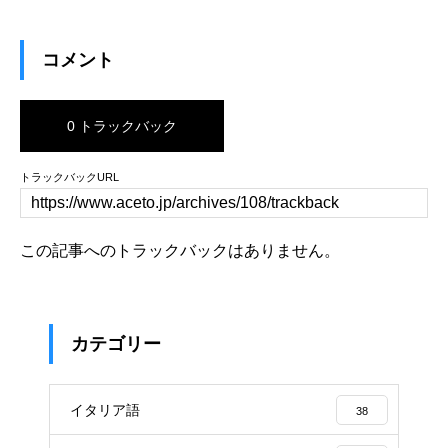
コメント
0 トラックバック
トラックバックURL
この記事へのトラックバックはありません。
カテゴリー
イタリア語
38