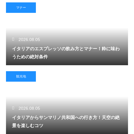
マナー
2026.08.05
イタリアのエスプレッソの飲み方とマナー！粋に味わ
うための絶対条件
観光地
2026.08.05
イタリアからサンマリノ共和国への行き方！天空の絶
景を楽しむコツ