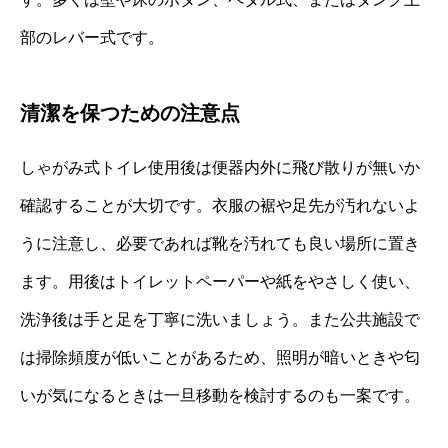
部のレバー式です。
清潔を保つための注意点
しゃがみ式トイレ使用後は便器内外に飛び散りが無いか
確認することが大切です。衣服の裾や足先が汚れないよ
うに注意し、必要であれば靴を汚れても良い場所に置き
ます。用後はトイレットペーパーや紙をやさしく使い、
洗浄後は手と足を丁寧に洗いましょう。また公共施設で
は掃除頻度が低いことがあるため、照明が暗いときや匂
いが気になるときは一旦移動を検討するのも一案です。