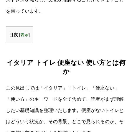
を願っています。
目次
[
表示
]
イタリア トイレ 便座ない 使い方とは何
か
この見出しでは「イタリア」「トイレ」「便座ない」
「使い方」のキーワードを全て含めて、読者がまず理解
したい基礎知識を整理いたします。便座がないトイレと
はどういう状況か、その背景、どこで見られるのか、そ