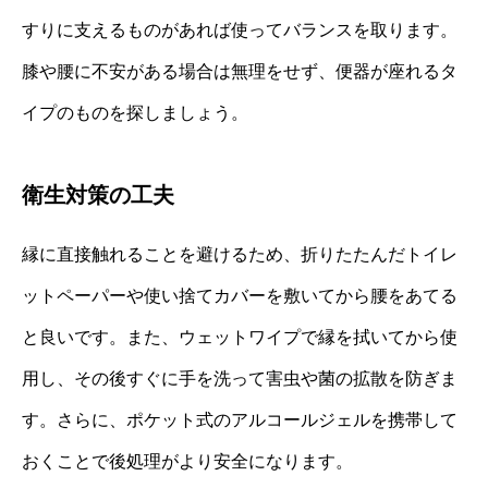
すりに支えるものがあれば使ってバランスを取ります。
膝や腰に不安がある場合は無理をせず、便器が座れるタ
イプのものを探しましょう。
衛生対策の工夫
縁に直接触れることを避けるため、折りたたんだトイレ
ットペーパーや使い捨てカバーを敷いてから腰をあてる
と良いです。また、ウェットワイプで縁を拭いてから使
用し、その後すぐに手を洗って害虫や菌の拡散を防ぎま
す。さらに、ポケット式のアルコールジェルを携帯して
おくことで後処理がより安全になります。