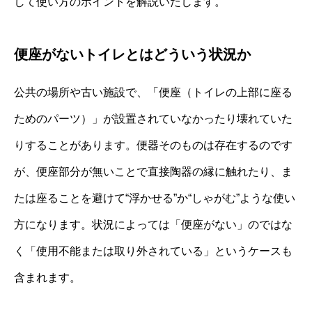
して使い方のポイントを解説いたします。
便座がないトイレとはどういう状況か
公共の場所や古い施設で、「便座（トイレの上部に座る
ためのパーツ）」が設置されていなかったり壊れていた
りすることがあります。便器そのものは存在するのです
が、便座部分が無いことで直接陶器の縁に触れたり、ま
たは座ることを避けて“浮かせる”か“しゃがむ”ような使い
方になります。状況によっては「便座がない」のではな
く「使用不能または取り外されている」というケースも
含まれます。