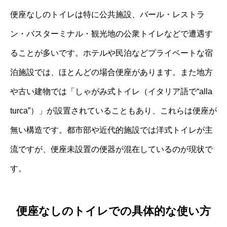
便座なしのトイレは特に公共施設、バール・レストラ
ン・バスターミナル・観光地の公衆トイレなどで遭遇す
ることが多いです。ホテルや民泊などプライベートな宿
泊施設では、ほとんどの場合便座があります。また地方
や古い建物では「しゃがみ式トイレ（イタリア語で“alla
turca”）」が設置されていることもあり、これらは便座が
無い構造です。都市部や近代的施設では洋式トイレが主
流ですが、便座未設置の便器が混在しているのが現状で
す。
便座なしのトイレでの具体的な使い方