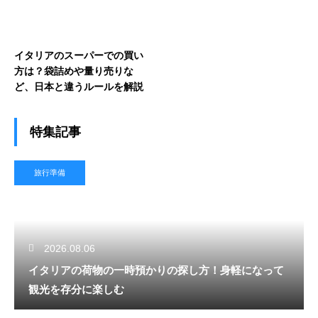
イタリアのスーパーでの買い
方は？袋詰めや量り売りな
ど、日本と違うルールを解説
特集記事
旅行準備
2026.08.06
イタリアの荷物の一時預かりの探し方！身軽になって
観光を存分に楽しむ