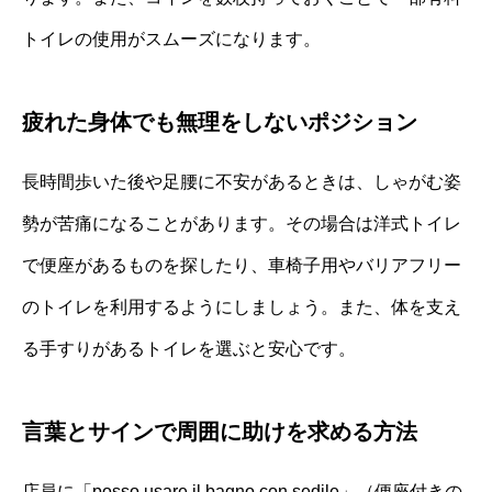
トイレの使用がスムーズになります。
疲れた身体でも無理をしないポジション
長時間歩いた後や足腰に不安があるときは、しゃがむ姿
勢が苦痛になることがあります。その場合は洋式トイレ
で便座があるものを探したり、車椅子用やバリアフリー
のトイレを利用するようにしましょう。また、体を支え
る手すりがあるトイレを選ぶと安心です。
言葉とサインで周囲に助けを求める方法
店員に「posso usare il bagno con sedile」（便座付きの