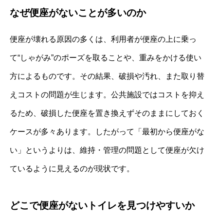
なぜ便座がないことが多いのか
便座が壊れる原因の多くは、利用者が便座の上に乗っ
て“しゃがみ”のポーズを取ることや、重みをかける使い
方によるものです。その結果、破損や汚れ、また取り替
えコストの問題が生じます。公共施設ではコストを抑え
るため、破損した便座を置き換えずそのままにしておく
ケースが多々あります。したがって「最初から便座がな
い」というよりは、維持・管理の問題として便座が欠け
ているように見えるのが現状です。
どこで便座がないトイレを見つけやすいか