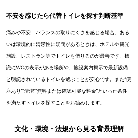
不安を感じたら代替トイレを探す判断基準
痛みや不安、バランスの取りにくさを感じる場合、ある
いは環境的に清潔性に疑問があるときは、ホテルや観光
施設、レストラン等でトイレを借りるのが最善です。標
識にWCの表示がある場所や、施設案内掲示で最新設備
と明記されているトイレを選ぶことが安心です。また“便
座あり”“清潔”“無料または確認可能な料金”といった条件
を満たすトイレを探すことをお勧めします。
文化・環境・法規から見る背景理解