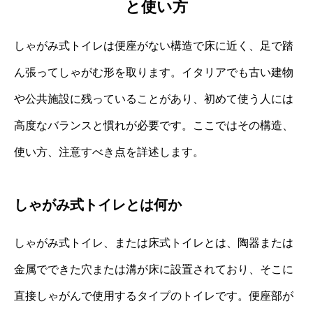
と使い方
しゃがみ式トイレは便座がない構造で床に近く、足で踏
ん張ってしゃがむ形を取ります。イタリアでも古い建物
や公共施設に残っていることがあり、初めて使う人には
高度なバランスと慣れが必要です。ここではその構造、
使い方、注意すべき点を詳述します。
しゃがみ式トイレとは何か
しゃがみ式トイレ、または床式トイレとは、陶器または
金属でできた穴または溝が床に設置されており、そこに
直接しゃがんで使用するタイプのトイレです。便座部が