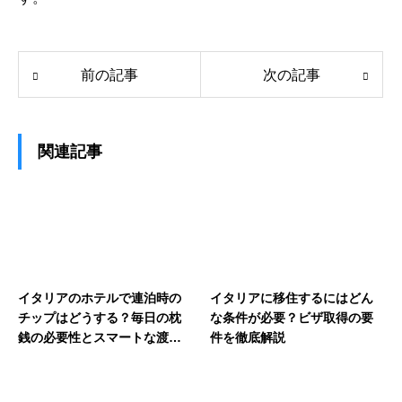
前の記事
次の記事
関連記事
イタリアのホテルで連泊時の
イタリアに移住するにはどん
チップはどうする？毎日の枕
な条件が必要？ビザ取得の要
銭の必要性とスマートな渡し
件を徹底解説
方