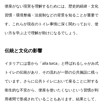
便座がない現実を理解するためには、歴史的経緯・文化
習慣・環境整備・法規制などの背景を知ることが重要で
す。これらが現在のトイレ事情に深く関わっており、使
い方を学ぶ上で理解が助けになるでしょう。
伝統と文化の影響
イタリアには昔から「alla turca」と呼ばれるしゃがみ式
トイレの伝統があり、その流れが一部の公共施設に残っ
ています。さらに公共トイレにおいて座ることに対する
衛生的な不安から、便座を使いたくないという習慣が利
用者間で形成されていることもあります。結果として、