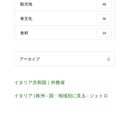
観光地
48
食文化
36
食材
24
アーカイブ
イタリア共和国｜外務省
イタリア | 欧州 - 国・地域別に見る - ジェトロ