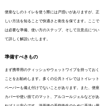
便座なしのトイレを使う際には戸惑いがありますが、正
しい方法を知ることで快適さと衛生を保てます。ここで
は必要な準備、使い方のステップ、そして注意点につい
て詳しく解説いたします。
準備すべきもの
まず携帯用のティッシュやウェットワイプを持っておく
ことをお勧めします。多くの公共トイレではトイレット
ペーパーも備え付けでないことがあります。また、便座
カバーや使い捨てのマット、アルコールジェルなどがあ
ればより安心です。洗面後の手指衛生のために手洗い用