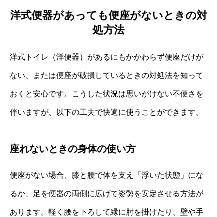
洋式便器があっても便座がないときの対
処方法
洋式トイレ（洋便器）があるにもかかわらず便座だけが
ない、または便座が破損しているときの対処法を知って
おくと安心です。こうした状況は思いがけない不便さを
伴いますが、以下の工夫で快適に使うことができます。
座れないときの身体の使い方
便座がない場合、膝と腰で体を支え「浮いた状態」にな
るか、足を便器の両側に広げて姿勢を安定させる方法が
あります。軽く腰を下ろして縁に肘を掛けたり、壁や手