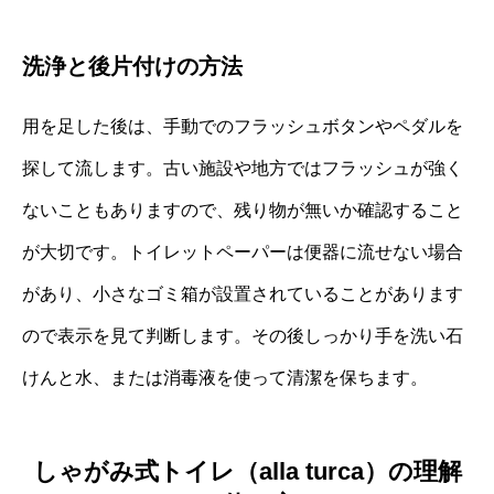
洗浄と後片付けの方法
用を足した後は、手動でのフラッシュボタンやペダルを
探して流します。古い施設や地方ではフラッシュが強く
ないこともありますので、残り物が無いか確認すること
が大切です。トイレットペーパーは便器に流せない場合
があり、小さなゴミ箱が設置されていることがあります
ので表示を見て判断します。その後しっかり手を洗い石
けんと水、または消毒液を使って清潔を保ちます。
しゃがみ式トイレ（alla turca）の理解