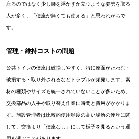
座るのではなく少し腰を浮かすか立つような姿勢を取る
人が多く、「便座が無くても使える」と思われがちで
す。
管理・維持コストの問題
公共トイレの便座は破損しやすく、特に座面がたわむ・
破損する・取り外されるなどトラブルが頻発します。素
材の種類やサイズも統一されていないことが多いため、
交換部品の入手や取り替え作業に時間と費用がかかりま
す。施設管理者は比較的使用頻度の高い場所の便座に関
して、交換より「便座なし」にして様子を見るという運
用を選ぶことがあります。