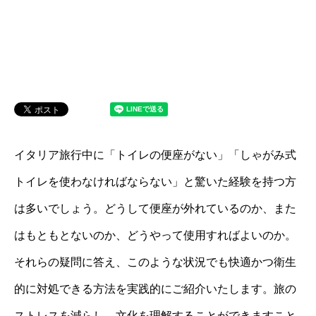
イタリア旅行中に「トイレの便座がない」「しゃがみ式
トイレを使わなければならない」と驚いた経験を持つ方
は多いでしょう。どうして便座が外れているのか、また
はもともとないのか、どうやって使用すればよいのか。
それらの疑問に答え、このような状況でも快適かつ衛生
的に対処できる方法を実践的にご紹介いたします。旅の
ストレスを減らし、文化を理解することができますこと