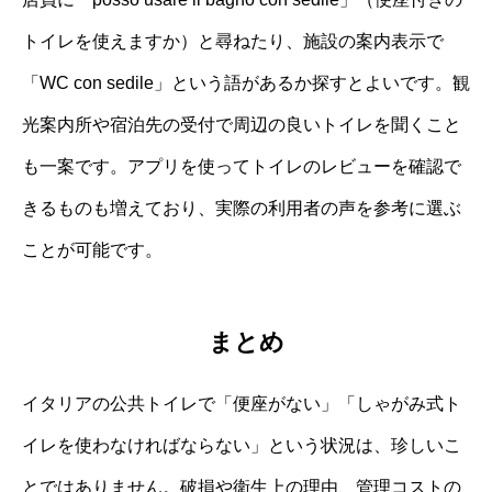
トイレを使えますか）と尋ねたり、施設の案内表示で
「WC con sedile」という語があるか探すとよいです。観
光案内所や宿泊先の受付で周辺の良いトイレを聞くこと
も一案です。アプリを使ってトイレのレビューを確認で
きるものも増えており、実際の利用者の声を参考に選ぶ
ことが可能です。
まとめ
イタリアの公共トイレで「便座がない」「しゃがみ式ト
イレを使わなければならない」という状況は、珍しいこ
とではありません。破損や衛生上の理由、管理コストの