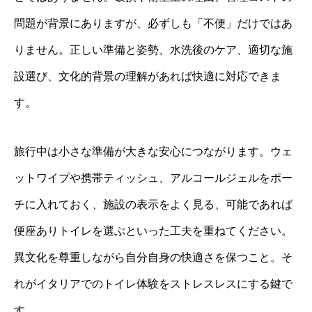
問題が背景にありますが、必ずしも「不便」だけではあ
りません。正しい準備と姿勢、水洗後のケア、適切な施
設選び、文化的背景の理解があれば快適に対応できま
す。
旅行中は小さな準備が大きな安心につながります。ウェ
ットワイプや携帯ティッシュ、アルコールジェルをポー
チに入れておく、施設の表示をよく見る、可能であれば
便座ありトイレを選ぶといった工夫を重ねてください。
異文化を尊重しながら自分自身の快適さを保つこと。そ
れがイタリアでのトイレ体験をストレスレスにする鍵で
す。