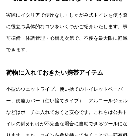
実際にイタリアで便座なし・しゃがみ式トイレを使う際
に役立つ具体的なコツをいくつかご紹介いたします。事
前準備・体調管理・心構え次第で、不便を最大限に軽減
できます。
荷物に入れておきたい携帯アイテム
小型のウェットワイプ、使い捨てのトイレットペーパ
ー、便座カバー（使い捨てタイプ）、アルコールジェル
などはポーチに入れておくと安心です。これらは公共ト
イレの備え付けが不完全な場合に自助できるツールにな
ります。また、コインを数枚持っておくことで一部有料