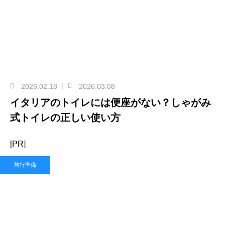
2026.02.18
2026.03.08
イタリアのトイレには便座がない？しゃがみ
式トイレの正しい使い方
[PR]
旅行準備