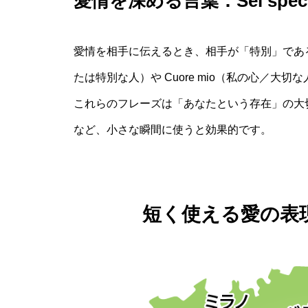
愛情を深める言葉：Sei specia
愛情を相手に伝えるとき、相手が「特別」であること
たは特別な人）や Cuore mio（私の心／大
これらのフレーズは「あなたという存在」の大
など、小さな瞬間に使うと効果的です。
短く使える愛の表