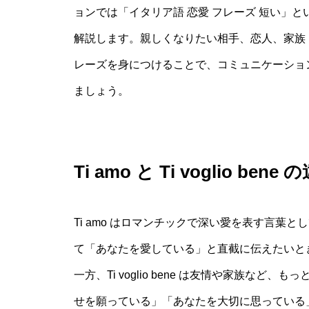
ョンでは「イタリア語 恋愛 フレーズ 短い」
解説します。親しくなりたい相手、恋人、家族
レーズを身につけることで、コミュニケーショ
ましょう。
Ti amo と Ti voglio bene
Ti amo はロマンチックで深い愛を表す言葉
て「あなたを愛している」と直截に伝えたいと
一方、Ti voglio bene は友情や家族な
せを願っている」「あなたを大切に思っている