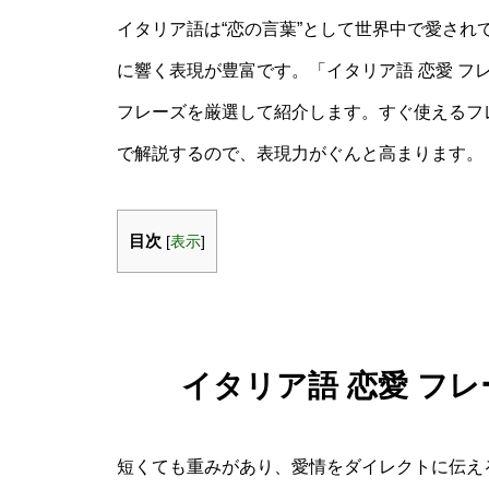
イタリア語は“恋の言葉”として世界中で愛さ
に響く表現が豊富です。「イタリア語 恋愛 フ
フレーズを厳選して紹介します。すぐ使えるフ
で解説するので、表現力がぐんと高まります。
目次
[
表示
]
イタリア語 恋愛 フ
短くても重みがあり、愛情をダイレクトに伝え