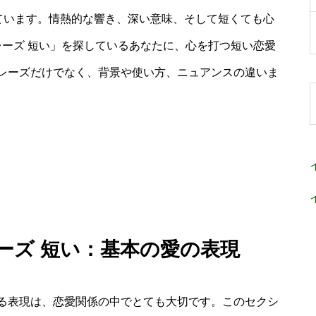
れています。情熱的な響き、深い意味、そして短くても心
レーズ 短い」を探しているあなたに、心を打つ短い恋愛
レーズだけでなく、背景や使い方、ニュアンスの違いま
レーズ 短い：基本の愛の表現
る表現は、恋愛関係の中でとても大切です。このセクシ