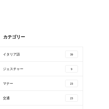
カテゴリー
イタリア語
39
ジェスチャー
9
マナー
23
交通
23