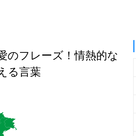
愛のフレーズ！情熱的な
える言葉