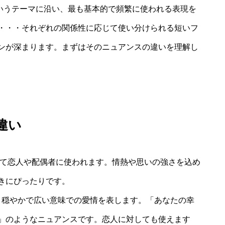
というテーマに沿い、最も基本的で頻繁に使われる表現を
・・・それぞれの関係性に応じて使い分けられる短いフ
ンが深まります。まずはそのニュアンスの違いを理解し
 の違い
として恋人や配偶者に使われます。情熱や思いの強さを込め
きにぴったりです。
ど、もっと穏やかで広い意味での愛情を表します。「あなたの幸
」のようなニュアンスです。恋人に対しても使えます