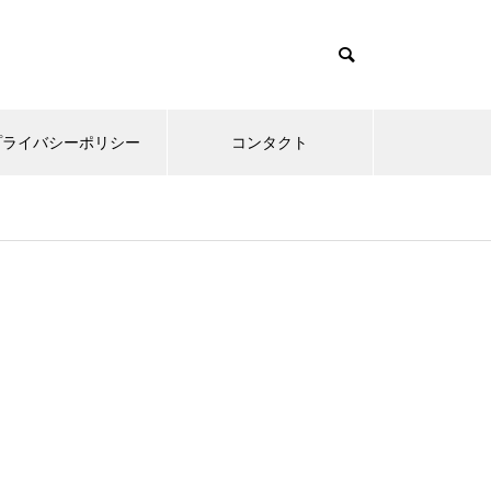
プライバシーポリシー
コンタクト