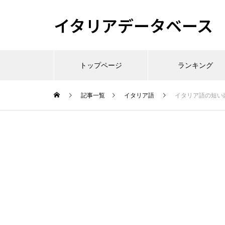
イタリアデータベース
トップページ
ランキング
記事一覧
イタリア語
イタリア語の短い