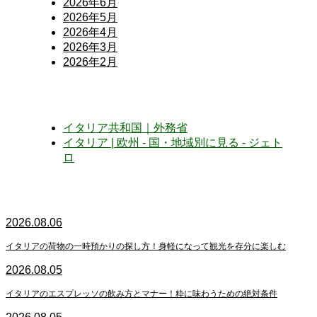
2026年6月
2026年5月
2026年4月
2026年3月
2026年2月
イタリア共和国｜外務省
イタリア | 欧州 - 国・地域別に見る - ジェト
ロ
2026.08.06
イタリアの荷物の一時預かりの探し方！身軽になって観光を存分に楽しむ
2026.08.05
イタリアのエスプレッソの飲み方とマナー！粋に味わうための絶対条件