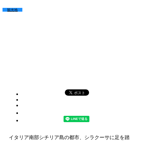
観光地
イタリア南部シチリア島の都市、シラクーサに足を踏