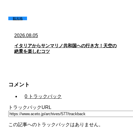
観光地
2026.08.05
イタリアからサンマリノ共和国への行き方！天空の
絶景を楽しむコツ
コメント
0 トラックバック
トラックバックURL
この記事へのトラックバックはありません。