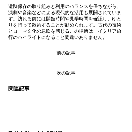
遺跡保存の取り組みと利用のバランスを保ちながら、
演劇や音楽などによる現代的な活用も展開されていま
す。訪れる前には開館時間や見学時間を確認し、ゆと
りを持って散策することが勧められます。古代の技術
とローマ文化の息吹を感じるこの場所は、イタリア旅
行のハイライトになること間違いありません。
前の記事
次の記事
関連記事