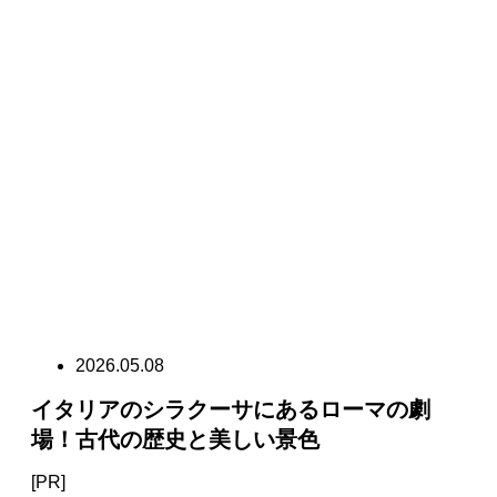
2026.05.08
イタリアのシラクーサにあるローマの劇
場！古代の歴史と美しい景色
[PR]