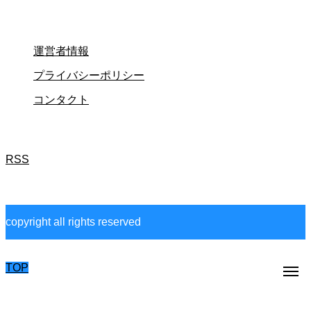
運営者情報
プライバシーポリシー
コンタクト
RSS
copyright all rights reserved
TOP