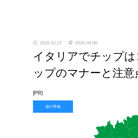
2026.02.27
2026.03.08
イタリアでチップは
ップのマナーと注意
[PR]
旅行準備