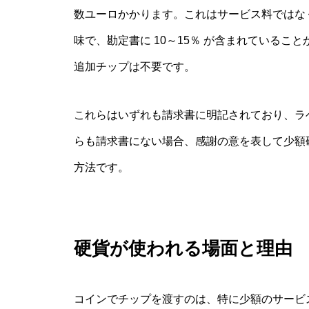
数ユーロかかります。これはサービス料ではなく、
味で、勘定書に 10～15％ が含まれていることが多く
追加チップは不要です。
これらはいずれも請求書に明記されており、ラ
らも請求書にない場合、感謝の意を表して少額
方法です。
硬貨が使われる場面と理由
コインでチップを渡すのは、特に少額のサービ