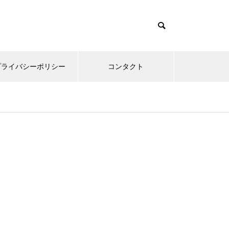
プライバシーポリシー
コンタクト