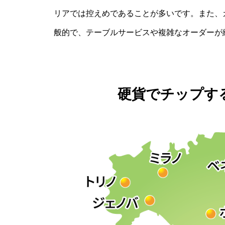
リアでは控えめであることが多いです。また、
般的で、テーブルサービスや複雑なオーダーが
硬貨でチップす