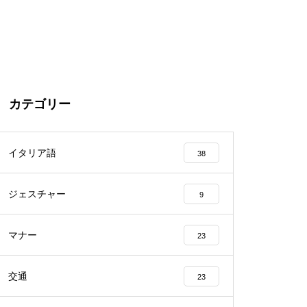
カテゴリー
イタリア語
38
ジェスチャー
9
マナー
23
交通
23