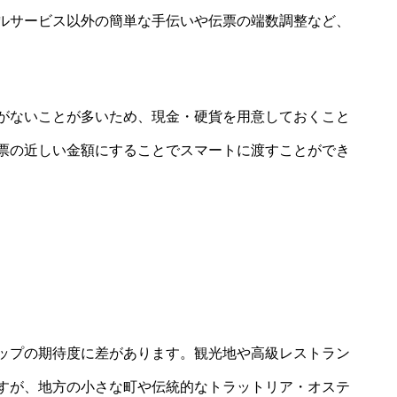
ルサービス以外の簡単な手伝いや伝票の端数調整など、
がないことが多いため、現金・硬貨を用意しておくこと
票の近しい金額にすることでスマートに渡すことができ
ップの期待度に差があります。観光地や高級レストラン
すが、地方の小さな町や伝統的なトラットリア・オステ