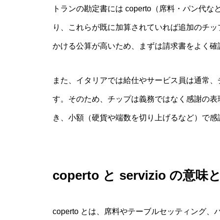
トランの勘定書には coperto（席料・パン代な
り、これらが既に加算されていれば追加のチッ
かける公算が高いため、まずは請求書をよく確
また、イタリアでは給仕やサービス員は通常、
す。そのため、チップは義務ではなく感謝の表
き、小額（硬貨や端数を切り上げるなど）で感
coperto と servizio の意
coperto とは、席料やテーブルセッティン