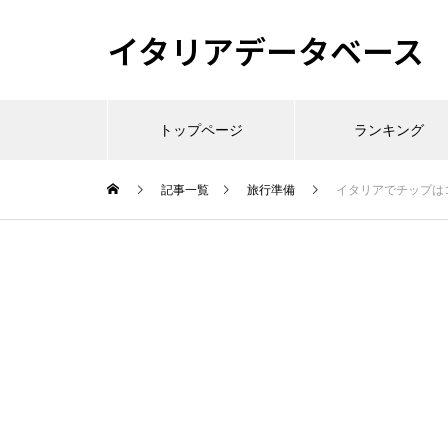
イタリアデータベース
トップページ
ランキング
記事一覧
旅行準備
イタリアでチップは