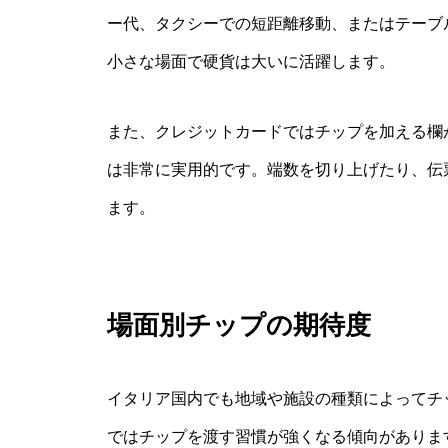
ー代、タクシーでの短距離移動、またはテーブ
小さな場面で硬貨は大いに活躍します。
また、クレジットカードではチップを加える欄
は非常に実用的です。端数を切り上げたり、伝
ます。
場面別チップの期待度
イタリア国内でも地域や施設の種類によってチ
ではチップを渡す習慣が強くなる傾向がありま