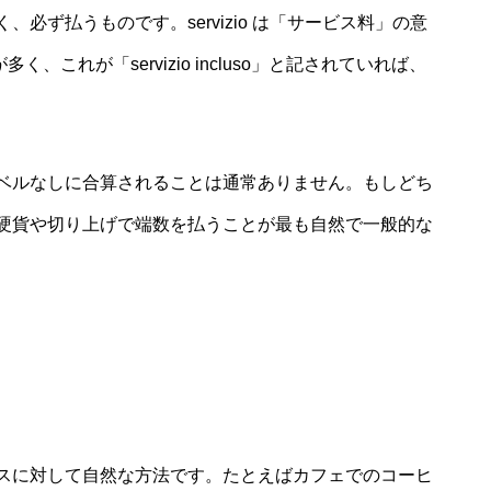
必ず払うものです。servizio は「サービス料」の意
、これが「servizio incluso」と記されていれば、
ベルなしに合算されることは通常ありません。もしどち
硬貨や切り上げで端数を払うことが最も自然で一般的な
スに対して自然な方法です。たとえばカフェでのコーヒ