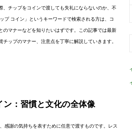
際、チップをコインで渡しても失礼にならないのか、不
ップ コイン」というキーワードで検索される方は、コ
とのマナーなどを知りたいはずです。この記事では最新
貨チップのマナー、注意点を丁寧に解説していきます。
コイン：習慣と文化の全体像
なく、感謝の気持ちを表すために任意で渡すものです。レス