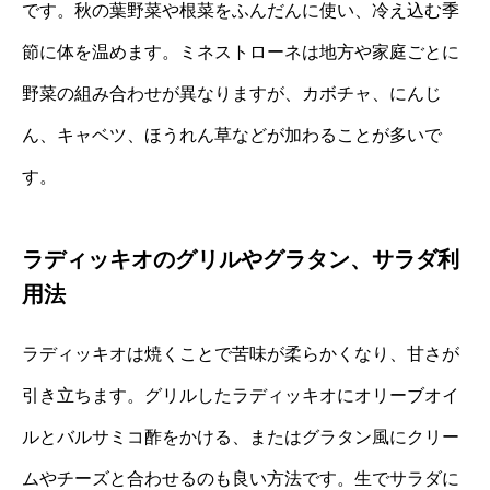
です。秋の葉野菜や根菜をふんだんに使い、冷え込む季
節に体を温めます。ミネストローネは地方や家庭ごとに
野菜の組み合わせが異なりますが、カボチャ、にんじ
ん、キャベツ、ほうれん草などが加わることが多いで
す。
ラディッキオのグリルやグラタン、サラダ利
用法
ラディッキオは焼くことで苦味が柔らかくなり、甘さが
引き立ちます。グリルしたラディッキオにオリーブオイ
ルとバルサミコ酢をかける、またはグラタン風にクリー
ムやチーズと合わせるのも良い方法です。生でサラダに