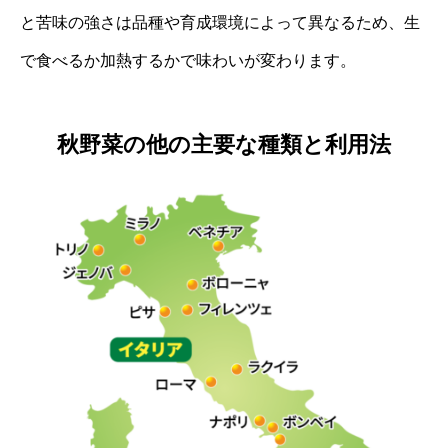
と苦味の強さは品種や育成環境によって異なるため、生
で食べるか加熱するかで味わいが変わります。
秋野菜の他の主要な種類と利用法