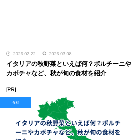
2026.02.22
2026.03.08
イタリアの秋野菜といえば何？ポルチーニや
カボチャなど、秋が旬の食材を紹介
[PR]
食材