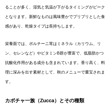
ることが多く、湿気と気温が下がるタイミングがピーク
となります。新鮮なものは風味豊かでプリプリとした食
感があり、乾燥タイプは長持ちします。
栄養面では、ポルチーニ茸はミネラル（カリウム、リ
ン、セレンなど）やビタミンB群が豊富で、低脂肪かつ
抗酸化作用がある成分も含まれています。香り高く、料
理に深みを出す素材として、秋のメニューで重宝されま
す。
カボチャ一族（Zucca）とその種類