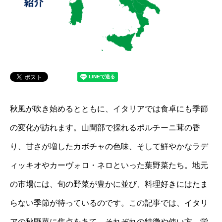
秋風が吹き始めるとともに、イタリアでは食卓にも季節
の変化が訪れます。山間部で採れるポルチーニ茸の香
り、甘さが増したカボチャの色味、そして鮮やかなラデ
ィッキオやカーヴォロ・ネロといった葉野菜たち。地元
の市場には、旬の野菜が豊かに並び、料理好きにはたま
らない季節が待っているのです。この記事では、イタリ
アの秋野菜に焦点をあて、それぞれの特徴や使い方、栄