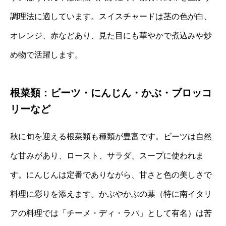
調理法に適しています。スイスチャードは茎の色が白、
オレンジ、赤などあり、見た目にも華やかで煮込みや炒
め物で活躍します。
根菜類：ビーツ・にんじん・かぶ・ブロッコ
リーなど
秋に旬を迎える根菜類も種類が豊富です。ビーツは自然
な甘みがあり、ロースト、サラダ、スープに使われま
す。にんじんは定番でありながら、甘さと色の美しさで
料理に彩りを添えます。かぶやかぶの葉（特に南イタリ
アの料理では「チーメ・ディ・ラパ」として有名）は苦