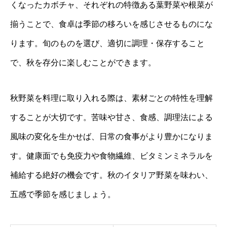
くなったカボチャ、それぞれの特徴ある葉野菜や根菜が
揃うことで、食卓は季節の移ろいを感じさせるものにな
ります。旬のものを選び、適切に調理・保存すること
で、秋を存分に楽しむことができます。
秋野菜を料理に取り入れる際は、素材ごとの特性を理解
することが大切です。苦味や甘さ、食感、調理法による
風味の変化を生かせば、日常の食事がより豊かになりま
す。健康面でも免疫力や食物繊維、ビタミンミネラルを
補給する絶好の機会です。秋のイタリア野菜を味わい、
五感で季節を感じましょう。