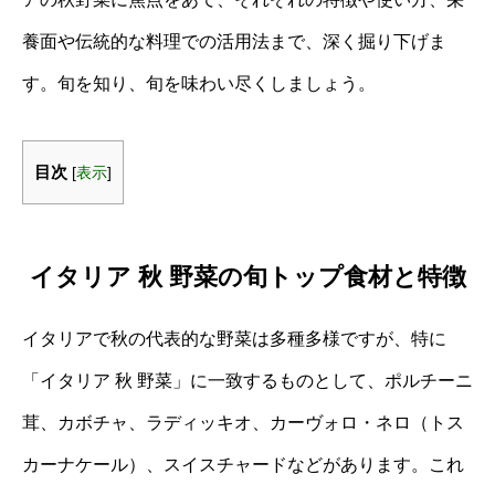
養面や伝統的な料理での活用法まで、深く掘り下げま
す。旬を知り、旬を味わい尽くしましょう。
目次
[
表示
]
イタリア 秋 野菜の旬トップ食材と特徴
イタリアで秋の代表的な野菜は多種多様ですが、特に
「イタリア 秋 野菜」に一致するものとして、ポルチーニ
茸、カボチャ、ラディッキオ、カーヴォロ・ネロ（トス
カーナケール）、スイスチャードなどがあります。これ