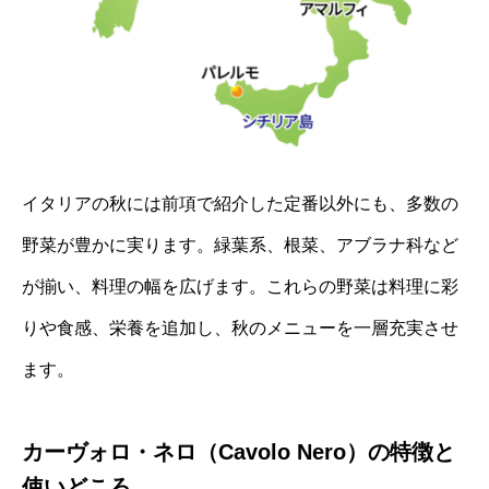
イタリアの秋には前項で紹介した定番以外にも、多数の
野菜が豊かに実ります。緑葉系、根菜、アブラナ科など
が揃い、料理の幅を広げます。これらの野菜は料理に彩
りや食感、栄養を追加し、秋のメニューを一層充実させ
ます。
カーヴォロ・ネロ（Cavolo Nero）の特徴と
使いどころ