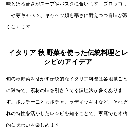
味とほろ苦さがスープやパスタに合います。ブロッコリ
ーや芽キャベツ、キャベツ類も寒さに耐えつつ旨味が濃
くなります。
イタリア 秋 野菜を使った伝統料理とレ
シピのアイデア
旬の秋野菜を活かす伝統的なイタリア料理は各地域ごと
に独特で、素材の味を引き立てる調理法が多くありま
す。ポルチーニとカボチャ、ラディッキオなど、それぞ
れの特性を活かしたレシピを知ることで、家庭でも本格
的な味わいを楽しめます。