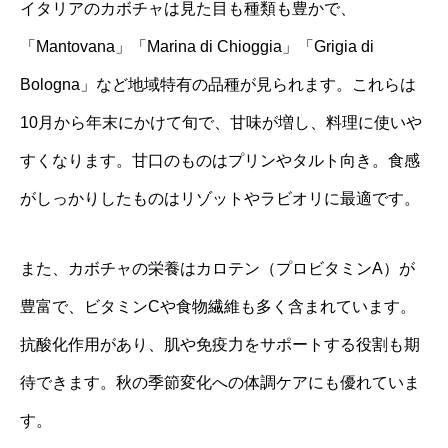
イタリアのカボチャは見た目も種類も豊かで、
「Mantovana」「Marina di Chioggia」「Grigia di
Bologna」など地域特有の品種が見られます。これらは
10月から年末にかけて旬で、甘味が増し、料理に使いや
すくなります。甘口のものはプリンやタルト向き。食感
がしっかりしたものはリゾットやラビオリに最適です。
また、カボチャの栄養はカロテン（プロビタミンA）が
豊富で、ビタミンCや食物繊維も多く含まれています。
抗酸化作用があり、肌や免疫力をサポートする役割も期
待できます。秋の季節変化への体調ケアにも優れていま
す。