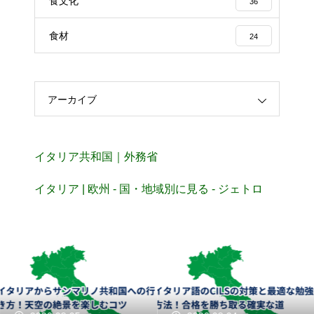
食文化
36
食材
24
アーカイブ
イタリア共和国｜外務省
イタリア | 欧州 - 国・地域別に見る - ジェトロ