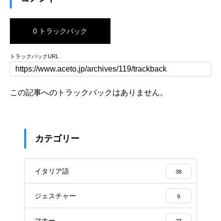
0 トラックバック
トラックバックURL
この記事へのトラックバックはありません。
カテゴリー
イタリア語
38
ジェスチャー
9
マナー
23