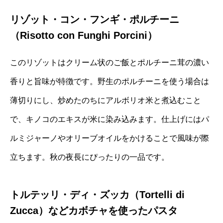
リゾット・コン・フンギ・ポルチーニ
（Risotto con Funghi Porcini）
このリゾットはクリーム状のご飯とポルチーニ茸の濃い
香りと旨味が特徴です。野生のポルチーニを使う場合は
薄切りにし、炒めたのちにアルボリオ米と煮込むこと
で、キノコのエキスが米に染み込みます。仕上げにはパ
ルミジャーノやオリーブオイルをかけることで風味が際
立ちます。秋の夜長にぴったりの一品です。
トルテッリ・ディ・ズッカ（Tortelli di
Zucca）などカボチャを使ったパスタ