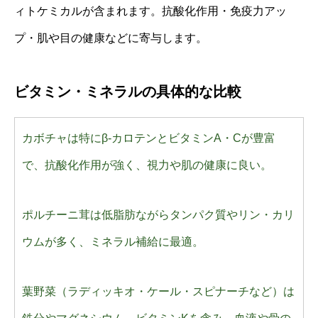
ィトケミカルが含まれます。抗酸化作用・免疫力アッ
プ・肌や目の健康などに寄与します。
ビタミン・ミネラルの具体的な比較
カボチャは特にβ-カロテンとビタミンA・Cが豊富
で、抗酸化作用が強く、視力や肌の健康に良い。
ポルチーニ茸は低脂肪ながらタンパク質やリン・カリ
ウムが多く、ミネラル補給に最適。
葉野菜（ラディッキオ・ケール・スピナーチなど）は