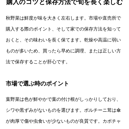
購入のコツと保存方法で旬を長く楽しむ
秋野菜は鮮度が味を大きく左右します。市場や直売所で
購入する際のポイント、そして家での保存方法を知って
おくと、その味わいを長く保てます。乾燥や高温に弱い
ものが多いため、買ったら早めに調理、または正しい方
法で保存することが肝心です。
市場で選ぶ時のポイント
葉野菜は色が鮮やかで葉の付け根がしっかりしており、
シワや黒ずみがないものを選びます。ポルチーニ茸は傘
が肉厚で傷や虫食いが少ないものが良質です。カボチャ