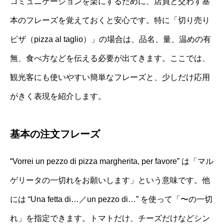
コミュニケーションを楽にするために、店員と交わす基
本のフレーズを覚えておくと安心です。特に「切り売り
ピザ（pizza al taglio）」の場合は、品名、量、温めの有
無、食べ方などを伝える必要が出てきます。ここでは、
観光客にも使いやすい簡単なフレーズと、少しだけ応用
がきく表現を紹介します。
基本の注文フレーズ
“Vorrei un pezzo di pizza margherita, per favore” は「マル
ゲリータの一切れをお願いします」という意味です。他
には “Una fetta di…／un pezzo di…” を使って「〜の一切
れ」を指定できます。トマトだけ、チーズだけなどシン