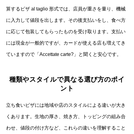
算するピザ al taglio 形式では、店員が重さを量り、機械
に入力して値段を出します。その後支払いをし、食べ方
に応じて包装してもらったものを受け取ります。支払い
には現金が一般的ですが、カードが使える店も増えてき
ていますので「Accettate carte?」と聞くと安心です。
種類やスタイルで異なる選び方のポイ
ント
立ち食いピザには地域や店のスタイルによる違いが大き
くあります。生地の厚さ、焼き方、トッピングの組み合
わせ、値段の付け方など、これらの違いを理解すること