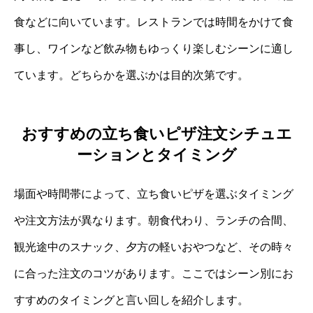
食などに向いています。レストランでは時間をかけて食
事し、ワインなど飲み物もゆっくり楽しむシーンに適し
ています。どちらかを選ぶかは目的次第です。
おすすめの立ち食いピザ注文シチュエ
ーションとタイミング
場面や時間帯によって、立ち食いピザを選ぶタイミング
や注文方法が異なります。朝食代わり、ランチの合間、
観光途中のスナック、夕方の軽いおやつなど、その時々
に合った注文のコツがあります。ここではシーン別にお
すすめのタイミングと言い回しを紹介します。