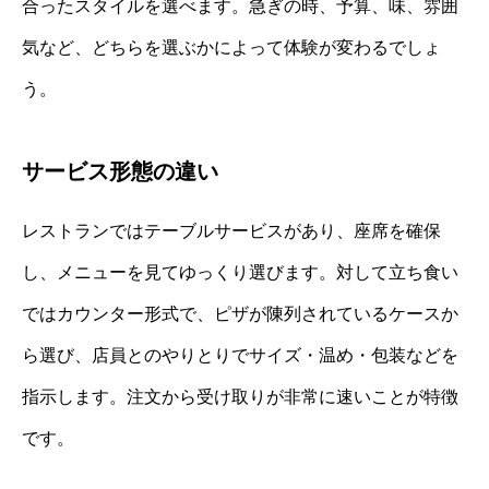
合ったスタイルを選べます。急ぎの時、予算、味、雰囲
気など、どちらを選ぶかによって体験が変わるでしょ
う。
サービス形態の違い
レストランではテーブルサービスがあり、座席を確保
し、メニューを見てゆっくり選びます。対して立ち食い
ではカウンター形式で、ピザが陳列されているケースか
ら選び、店員とのやりとりでサイズ・温め・包装などを
指示します。注文から受け取りが非常に速いことが特徴
です。