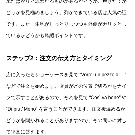
来たばかりと思われるものがあるかどうか、焼きたてか
どうかを見極めましょう。列ができている店は人気の証
です。また、生地がしっとりしつつも外側がカリッとし
ているかどうかも確認ポイントです。
ステップ2：注文の伝え方とタイミング
店に入ったらショーケースを見て “Vorrei un pezzo di…”
などで注文を始めます。店員がどの位置で切るかをナイ
フで示すことがあるので、それを見て “Così va bene” や
“Di più / Meno” を言うことができます。注文後温めるか
どうかを聞かれることがありますので、その問いに対し
て率直に答えます。