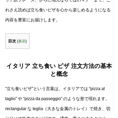
れさえ読めば立ち食いピザを心から楽しめるようになる
内容を豊富にお届けします。
目次
[
表示
]
イタリア 立ち食い ピザ 注文方法の基本
と概念
“立ち食いピザ”という言葉は、イタリアでは “pizza al
taglio” や “pizza da passeggio” のような形で現れます。
rectangular な teglia（大きな金属のトレイ）で焼き、切