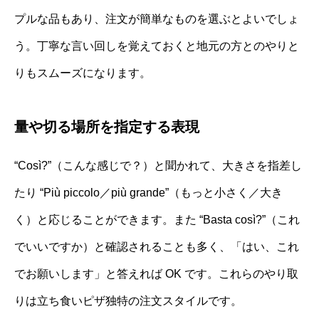
プルな品もあり、注文が簡単なものを選ぶとよいでしょ
う。丁寧な言い回しを覚えておくと地元の方とのやりと
りもスムーズになります。
量や切る場所を指定する表現
“Così?”（こんな感じで？）と聞かれて、大きさを指差し
たり “Più piccolo／più grande”（もっと小さく／大き
く）と応じることができます。また “Basta così?”（これ
でいいですか）と確認されることも多く、「はい、これ
でお願いします」と答えれば OK です。これらのやり取
りは立ち食いピザ独特の注文スタイルです。