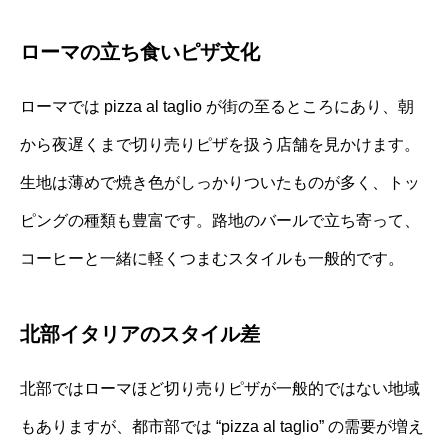
ローマの立ち食いピザ文化
ローマでは pizza al taglio が街の至るところにあり、朝
から夜遅くまで切り売りピザを扱う店舗を見かけます。
生地は薄めで焼き色がしっかりついたものが多く、トッ
ピングの種類も豊富です。路地のバールで立ち寄って、
コーヒーと一緒に軽くつまむスタイルも一般的です。
北部イタリアのスタイル差
北部ではローマほど切り売りピザが一般的ではない地域
もありますが、都市部では “pizza al taglio” の需要が増え