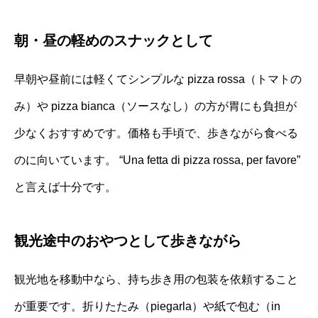
朝・昼の軽めのスナックとして
早朝や昼前には軽くてシンプルな pizza rossa（トマトの
み）や pizza bianca（ソースなし）の方が胃にも負担が
少なくおすすめです。価格も手頃で、歩きながら食べる
のに向いています。 “Una fetta di pizza rossa, per favore”
と言えば十分です。
観光途中のおやつとして歩きながら
観光地を移動中なら、持ち歩き用の包装を依頼すること
が重要です。折りたたみ（piegarla）や紙で包む（in