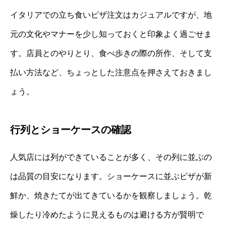
イタリアでの立ち食いピザ注文はカジュアルですが、地
元の文化やマナーを少し知っておくと印象よく過ごせま
す。店員とのやりとり、食べ歩きの際の所作、そして支
払い方法など、ちょっとした注意点を押さえておきまし
ょう。
行列とショーケースの確認
人気店には列ができていることが多く、その列に並ぶの
は品質の目安になります。ショーケースに並ぶピザが新
鮮か、焼きたてが出てきているかを観察しましょう。乾
燥したり冷めたように見えるものは避ける方が賢明で