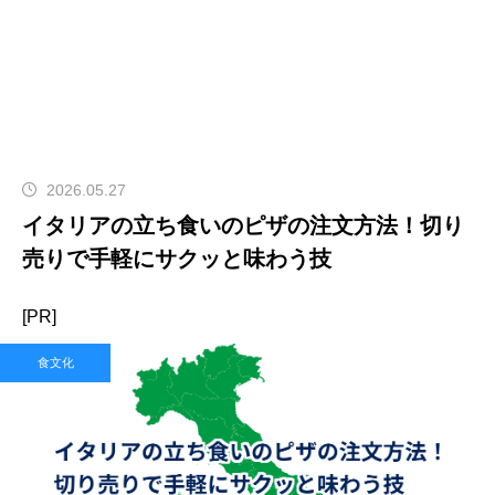
2026.05.27
イタリアの立ち食いのピザの注文方法！切り
売りで手軽にサクッと味わう技
[PR]
食文化