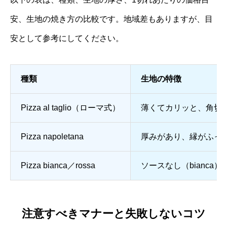
安、生地の焼き方の比較です。地域差もありますが、目
安として参考にしてください。
種類
生地の特徴
Pizza al taglio（ローマ式）
薄くてカリッと、角切
Pizza napoletana
厚みがあり、縁がふっ
Pizza bianca／rossa
ソースなし（bianca）
注意すべきマナーと失敗しないコツ