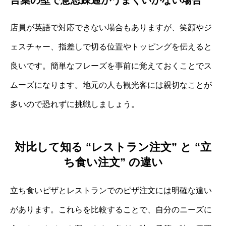
言葉の壁で意思疎通がうまくいかない場合
店員が英語で対応できない場合もありますが、笑顔やジ
ェスチャー、指差しで切る位置やトッピングを伝えると
良いです。簡単なフレーズを事前に覚えておくことでス
ムーズになります。地元の人も観光客には親切なことが
多いので恐れずに挑戦しましょう。
対比して知る “レストラン注文” と “立
ち食い注文” の違い
立ち食いピザとレストランでのピザ注文には明確な違い
があります。これらを比較することで、自分のニーズに