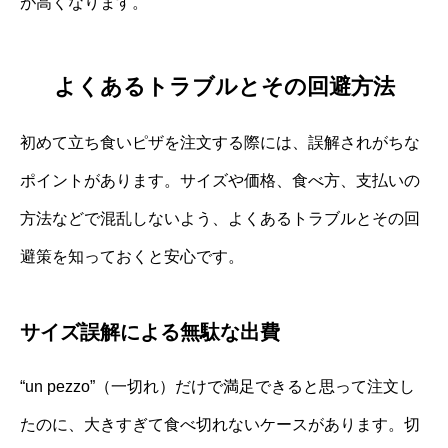
が高くなります。
よくあるトラブルとその回避方法
初めて立ち食いピザを注文する際には、誤解されがちな
ポイントがあります。サイズや価格、食べ方、支払いの
方法などで混乱しないよう、よくあるトラブルとその回
避策を知っておくと安心です。
サイズ誤解による無駄な出費
“un pezzo”（一切れ）だけで満足できると思って注文し
たのに、大きすぎて食べ切れないケースがあります。切