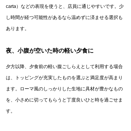
carta）などの表現を使うと、店員に通じやすいです。少
し時間が経つ可能性があるなら温めずに済ませる選択も
あります。
夜、小腹が空いた時の軽い夕食に
夕方以降、夕食前の軽い腹ごしらえとして利用する場合
は、トッピングが充実したものを選ぶと満足度が高まり
ます。ローマ風のしっかりした生地に具材が豊かなもの
を、小さめに切ってもらうと丁度良いひと時を過ごせま
す。