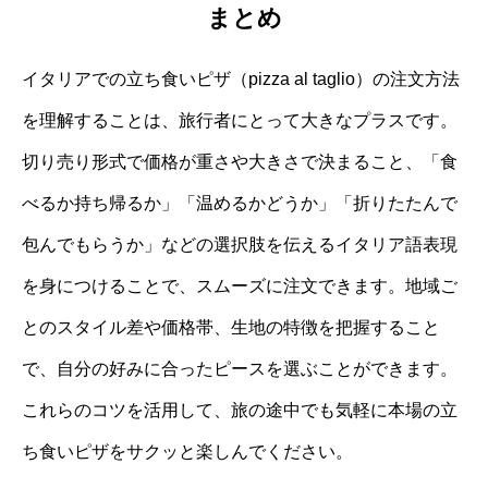
まとめ
イタリアでの立ち食いピザ（pizza al taglio）の注文方法
を理解することは、旅行者にとって大きなプラスです。
切り売り形式で価格が重さや大きさで決まること、「食
べるか持ち帰るか」「温めるかどうか」「折りたたんで
包んでもらうか」などの選択肢を伝えるイタリア語表現
を身につけることで、スムーズに注文できます。地域ご
とのスタイル差や価格帯、生地の特徴を把握すること
で、自分の好みに合ったピースを選ぶことができます。
これらのコツを活用して、旅の途中でも気軽に本場の立
ち食いピザをサクッと楽しんでください。