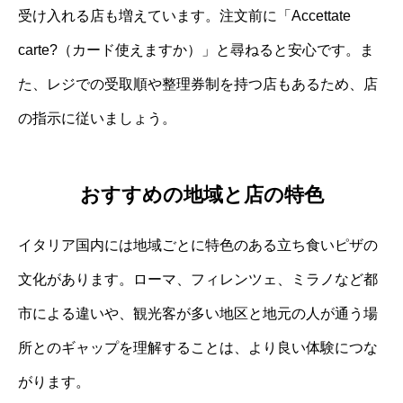
受け入れる店も増えています。注文前に「Accettate
carte?（カード使えますか）」と尋ねると安心です。ま
た、レジでの受取順や整理券制を持つ店もあるため、店
の指示に従いましょう。
おすすめの地域と店の特色
イタリア国内には地域ごとに特色のある立ち食いピザの
文化があります。ローマ、フィレンツェ、ミラノなど都
市による違いや、観光客が多い地区と地元の人が通う場
所とのギャップを理解することは、より良い体験につな
がります。