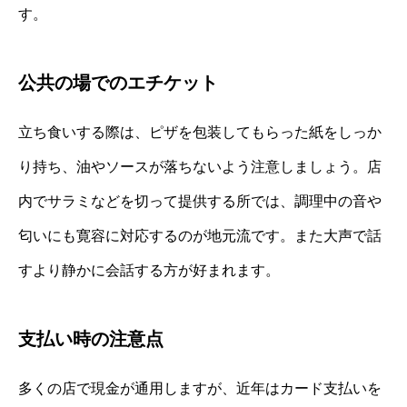
す。
公共の場でのエチケット
立ち食いする際は、ピザを包装してもらった紙をしっか
り持ち、油やソースが落ちないよう注意しましょう。店
内でサラミなどを切って提供する所では、調理中の音や
匂いにも寛容に対応するのが地元流です。また大声で話
すより静かに会話する方が好まれます。
支払い時の注意点
多くの店で現金が通用しますが、近年はカード支払いを