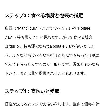
ステップ3：食べる場所と包装の指定
店員は “Mangi qui?”（ここで食べる？）や “Portare
via?”（持ち帰り？）と尋ねます。座って食べる場合
は“qui”を、持ち運ぶなら“da portare via”を使いましょ
う。歩きながら食べるなら折りたたんでもらったり紙に
包んでもらったりするのが一般的です。温めたものなら
トレイ、または皿で提供されることもあります。
ステップ4：支払いと受取
価格が決まるとレジで支払いをします。重さで価格を計