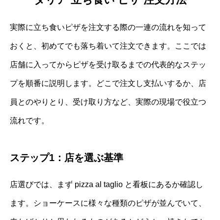
実際に立ち食いピザを注文する際の一連の流れを知って
おくと、初めてでも落ち着いて注文できます。ここでは
店舗に入ってからピザを受け取るまでの代表的なステッ
プを順番に説明します。どこで注文し支払いするか、店
員とのやりとり、受け取り方など、実際の現場で役立つ
流れです。
ステップ1：店を選ぶ基準
店選びでは、まず pizza al taglio と看板にあるか確認し
ます。ショーケースに様々な種類のピザが並んでいて、