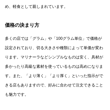
め、軽食として親しまれています。
価格の決まり方
多くの店では「グラム」や「100グラム単位」で価格が
設定されており、切る大きさや種類によって単価が変わ
ります。マリナーラなどシンプルなものは安く、具材が
多かったり高級な素材を使っているものは高めになりま
す。また、「より薄く」「より厚く」といった指示がで
きる店もありますので、好みに合わせて注文できること
も魅力です。