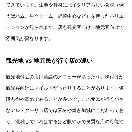
てきています。生地や具材に北イタリアらしい食材（例
えばハム、生クリーム、野菜中心など）を使ったバリエ
ーションが見られます。店も観光客向け・地元客向けで
雰囲気が異なります。
観光地 vs 地元民が行く店の違い
観光地付近の店は英語のメニューがあったり、味付けが
観光客向けにマイルドだったりすることがあります。値
段もやや高めであることが多いです。地元民が行く小さ
なアル・ターリョ店では素材や焼き加減にこだわってお
り、混雑していればするほど賑やかで良質な店の可能性