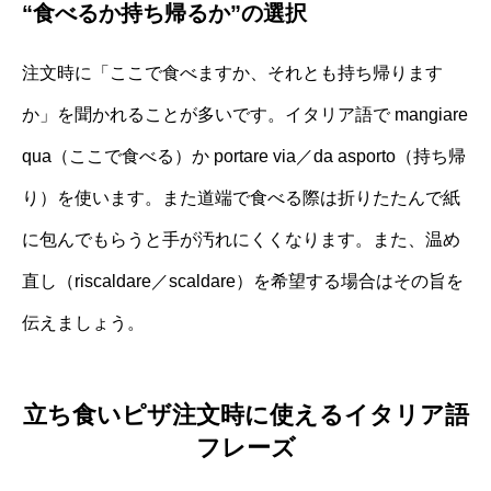
“食べるか持ち帰るか”の選択
注文時に「ここで食べますか、それとも持ち帰ります
か」を聞かれることが多いです。イタリア語で mangiare
qua（ここで食べる）か portare via／da asporto（持ち帰
り）を使います。また道端で食べる際は折りたたんで紙
に包んでもらうと手が汚れにくくなります。また、温め
直し（riscaldare／scaldare）を希望する場合はその旨を
伝えましょう。
立ち食いピザ注文時に使えるイタリア語
フレーズ