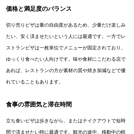
価格と満足度のバランス
切り売りピザは量の自由度があるため、少量だけ楽しみ
たい、安く済ませたいという人には最適です。一方でレ
ストランピザは一枚単位でメニューが固定されており、
ゆっくり食べたい人向けです。味や食材にこだわる店で
あれば、レストランの方が素材の質や焼き加減などで優
れていることもあります。
食事の雰囲気と滞在時間
立ち食いピザは歩きながら、またはテイクアウトで短時
間で済ませたい時に最適です。観光の途中、移動中の軽