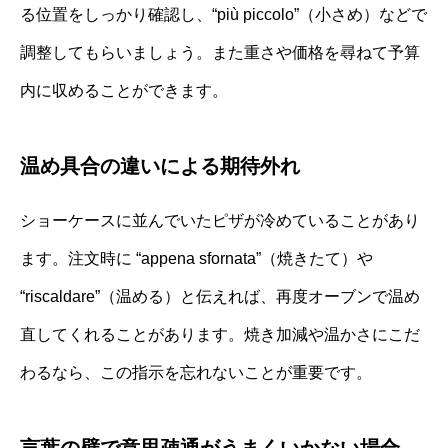
る位置をしっかり確認し、“più piccolo”（小さめ）などで
調整してもらいましょう。また重さや価格を尋ねて予算
内に収めることができます。
温め具合の違いによる期待外れ
ショーケースに並んでいたピザが冷めていることがあり
ます。注文時に “appena sfornata”（焼きたて）や
“riscaldare”（温める）と伝えれば、再度オーブンで温め
直してくれることがあります。焼き加減や温かさにこだ
わるなら、この指示を忘れないことが重要です。