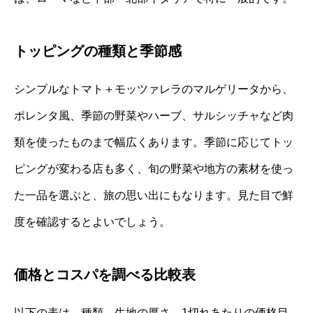
トッピングの種類と季節感
シンプルなトマト＋モッツァレラのマルゲリータから、
ポレンタ風、季節の野菜やハーブ、サルシッチャなど肉
類を使ったものまで幅広くあります。季節に応じてトッ
ピングが変わる店も多く、旬の野菜や地方の素材を使っ
た一品を選ぶと、旅の思い出にもなります。見た目で鮮
度を確認するとよいでしょう。
価格とコスパを調べる比較表
以下の表は、種類、生地の厚さ、1切れあたりの価格目