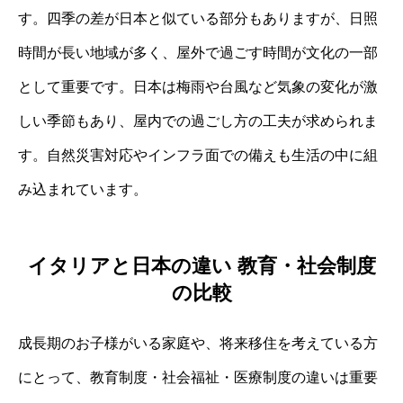
す。四季の差が日本と似ている部分もありますが、日照
時間が長い地域が多く、屋外で過ごす時間が文化の一部
として重要です。日本は梅雨や台風など気象の変化が激
しい季節もあり、屋内での過ごし方の工夫が求められま
す。自然災害対応やインフラ面での備えも生活の中に組
み込まれています。
イタリアと日本の違い 教育・社会制度
の比較
成長期のお子様がいる家庭や、将来移住を考えている方
にとって、教育制度・社会福祉・医療制度の違いは重要