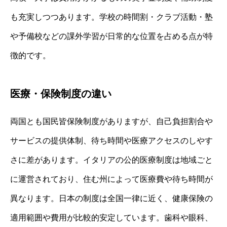
も充実しつつあります。学校の時間割・クラブ活動・塾
や予備校などの課外学習が日常的な位置を占める点が特
徴的です。
医療・保険制度の違い
両国とも国民皆保険制度がありますが、自己負担割合や
サービスの提供体制、待ち時間や医療アクセスのしやす
さに差があります。イタリアの公的医療制度は地域ごと
に運営されており、住む州によって医療費や待ち時間が
異なります。日本の制度は全国一律に近く、健康保険の
適用範囲や費用が比較的安定しています。歯科や眼科、