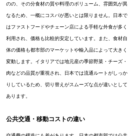
のの、その分食材の質や料理のボリューム、雰囲気が異
なるため、一概にコスパが悪いとは限りません。日本で
はファストフードやチェーン店による手軽な外食が多く
利用され、価格も比較的安定しています。また、食材自
体の価格も都市部のマーケットや輸入品によって大きく
変動します。イタリアでは地元産の季節野菜・チーズ・
肉などの品質が重視され、日本では流通ルートがしっか
りしているため、切り替えがスムーズな点が違いとして
あります。
公共交通・移動コストの違い
交通費の構造にも差があります。日本の都市部では公共