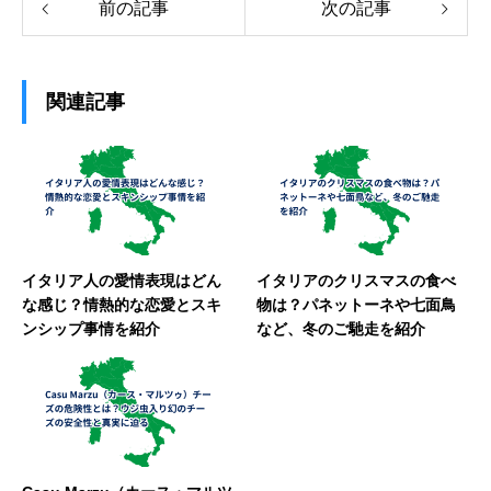
前の記事
次の記事
関連記事
イタリア人の愛情表現はどん
イタリアのクリスマスの食べ
な感じ？情熱的な恋愛とスキ
物は？パネットーネや七面鳥
ンシップ事情を紹介
など、冬のご馳走を紹介