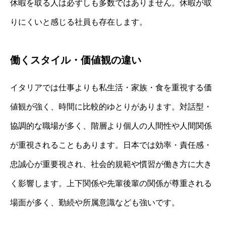
休暇を取る人は必ずしも多数ではありません。休暇が取
りにくいと感じる社員も存在します。
働くスタイル・価値観の違い
イタリアでは仕事よりも私生活・家族・食を重視する価
値観が強く、時間に比較的ゆとりがあります。対話型・
協調的な職場が多く、階層より個人の人間性や人間関係
が重視されることもあります。日本では効率・責任感・
忠誠心が重要視され、社会的規範や慣習が働き方に大き
く影響します。上下関係や先輩後輩の関係が尊重される
場面が多く、勤続や所属意識なども強いです。