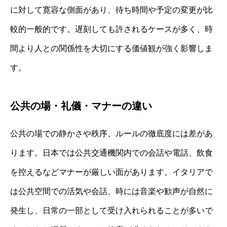
に対して寛容な側面があり、待ち時間や予定の変更が比
較的一般的です。遅刻しても許されるケースが多く、時
間より人との関係性を大切にする価値観が強く影響しま
す。
公共の場・礼儀・マナーの違い
公共の場での静かさや秩序、ルールの徹底度には差があ
ります。日本では公共交通機関内での会話や電話、飲食
を控えるなどマナーが厳しい面があります。イタリアで
は公共空間での活気や会話、時には音楽や歓声が自然に
発生し、日常の一部として受け入れられることが多いで