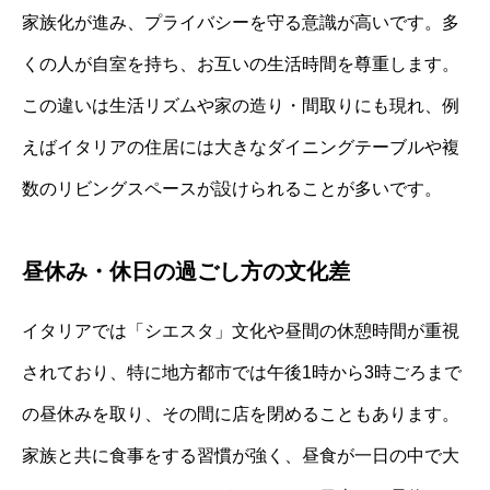
家族化が進み、プライバシーを守る意識が高いです。多
くの人が自室を持ち、お互いの生活時間を尊重します。
この違いは生活リズムや家の造り・間取りにも現れ、例
えばイタリアの住居には大きなダイニングテーブルや複
数のリビングスペースが設けられることが多いです。
昼休み・休日の過ごし方の文化差
イタリアでは「シエスタ」文化や昼間の休憩時間が重視
されており、特に地方都市では午後1時から3時ごろまで
の昼休みを取り、その間に店を閉めることもあります。
家族と共に食事をする習慣が強く、昼食が一日の中で大