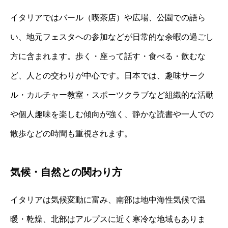
イタリアではバール（喫茶店）や広場、公園での語ら
い、地元フェスタへの参加などが日常的な余暇の過ごし
方に含まれます。歩く・座って話す・食べる・飲むな
ど、人との交わりが中心です。日本では、趣味サーク
ル・カルチャー教室・スポーツクラブなど組織的な活動
や個人趣味を楽しむ傾向が強く、静かな読書や一人での
散歩などの時間も重視されます。
気候・自然との関わり方
イタリアは気候変動に富み、南部は地中海性気候で温
暖・乾燥、北部はアルプスに近く寒冷な地域もありま