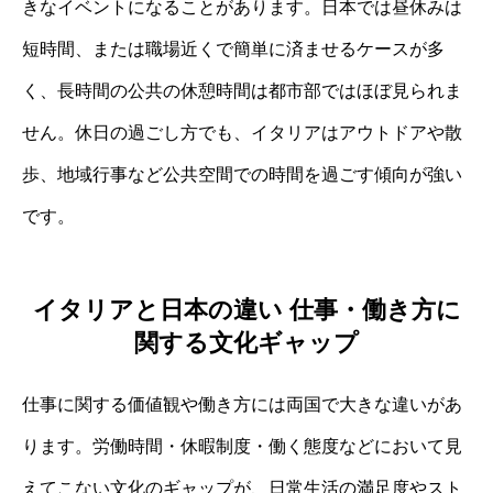
きなイベントになることがあります。日本では昼休みは
短時間、または職場近くで簡単に済ませるケースが多
く、長時間の公共の休憩時間は都市部ではほぼ見られま
せん。休日の過ごし方でも、イタリアはアウトドアや散
歩、地域行事など公共空間での時間を過ごす傾向が強い
です。
イタリアと日本の違い 仕事・働き方に
関する文化ギャップ
仕事に関する価値観や働き方には両国で大きな違いがあ
ります。労働時間・休暇制度・働く態度などにおいて見
えてこない文化のギャップが、日常生活の満足度やスト