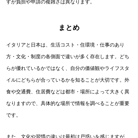
すが負担や申請の複雑さは異なります。
まとめ
イタリアと日本は、生活コスト・住環境・仕事のあり
方・文化・制度の各側面で違いが多く存在します。どち
らが優れているかではなく、自分の価値観やライフスタ
イルにどちらが合っているかを知ることが大切です。外
食や交通費、住居費などは都市・場所によって大きく異
なりますので、具体的な場所で情報を調べることが重要
です。
また、文化や習慣の違いは最初は戸惑いを感じますが、