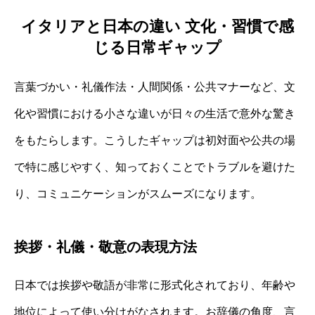
イタリアと日本の違い 文化・習慣で感
じる日常ギャップ
言葉づかい・礼儀作法・人間関係・公共マナーなど、文
化や習慣における小さな違いが日々の生活で意外な驚き
をもたらします。こうしたギャップは初対面や公共の場
で特に感じやすく、知っておくことでトラブルを避けた
り、コミュニケーションがスムーズになります。
挨拶・礼儀・敬意の表現方法
日本では挨拶や敬語が非常に形式化されており、年齢や
地位によって使い分けがなされます。お辞儀の角度、言