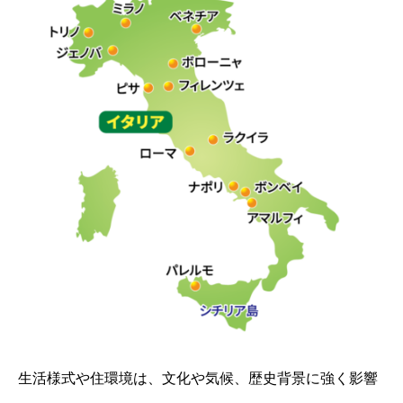
生活様式や住環境は、文化や気候、歴史背景に強く影響