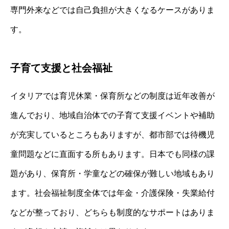
専門外来などでは自己負担が大きくなるケースがありま
す。
子育て支援と社会福祉
イタリアでは育児休業・保育所などの制度は近年改善が
進んでおり、地域自治体での子育て支援イベントや補助
が充実しているところもありますが、都市部では待機児
童問題などに直面する所もあります。日本でも同様の課
題があり、保育所・学童などの確保が難しい地域もあり
ます。社会福祉制度全体では年金・介護保険・失業給付
などが整っており、どちらも制度的なサポートはありま