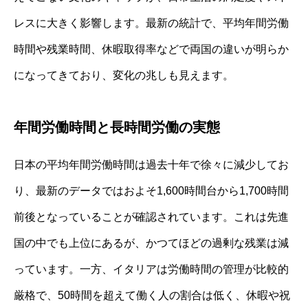
レスに大きく影響します。最新の統計で、平均年間労働
時間や残業時間、休暇取得率などで両国の違いが明らか
になってきており、変化の兆しも見えます。
年間労働時間と長時間労働の実態
日本の平均年間労働時間は過去十年で徐々に減少してお
り、最新のデータではおよそ1,600時間台から1,700時間
前後となっていることが確認されています。これは先進
国の中でも上位にあるが、かつてほどの過剰な残業は減
っています。一方、イタリアは労働時間の管理が比較的
厳格で、50時間を超えて働く人の割合は低く、休暇や祝