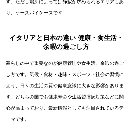
す。ただし場所によっては静寂が求められるエリアもあ
り、ケースバイケースです。
イタリアと日本の違い 健康・食生活・
余暇の過ごし方
暮らしの中で重要なのが健康管理や食生活、余暇の過ご
し方です。気候・食材・趣味・スポーツ・社会の習慣に
より、日々の生活の質や健康意識に大きな影響がありま
す。どちらの国でも健康寿命や生活習慣病対策などに関
心が高まっており、最新情報としても注目されているテ
ーマです。