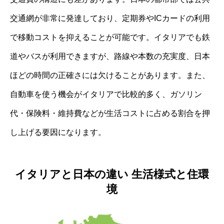
交通網が非常に発達しており、定期券やICカードの利用
で移動コストを抑えることが可能です。イタリアでも鉄
道やバスが利用できますが、路線や本数の充実度、日本
ほどの時間の正確さには欠けることがあります。また、
自動車を使う機会がイタリアで比較的多く、ガソリン
代・保険料・維持費などが生活コストに占める割合を押
し上げる要因になります。
イタリアと日本の違い 生活様式と住環
境