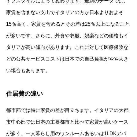
イフスタイルによって変わります。最新のデータでは、
家賃を含まない支出でイタリアの方が日本よりおよそ
15％高く、家賃を含めるとその差は25％以上になること
が多いです。さらに、外食や衣服、娯楽などの価格もイ
タリアが高い傾向があります。これに対して医療保険な
どの公共サービスコストは日本での自己負担がやや大き
い場合もあります。
住居費の違い
都市部では特に家賃の差が目立ちます。イタリアの大都
市中心部では日本の主要都市と比べて家賃が高いケース
が多く、一人暮らし用のワンルームあるいは1LDKアパ