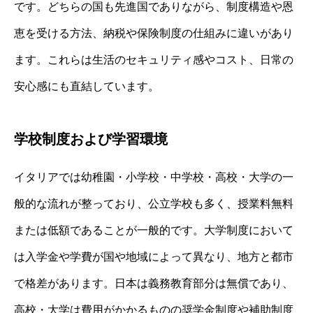
です。どちらの国も先進国でありながら、制度構造や恩
恵を受ける方法、納税や保険制度の仕組みに違いがあり
ます。これらは生活のセキュリティ感やコスト、日常の
安心感にも直結しています。
学校制度および学習環境
イタリアでは幼稚園・小学校・中学校・高校・大学の一
般的な流れが整っており、公立学校も多く、授業料無料
または低額であることが一般的です。大学制度において
は入学金や学費が国や地域によって異なり、地方と都市
で格差があります。日本は義務教育部分は無償であり、
高校・大学は費用がかかるものの奨学金制度や補助制度