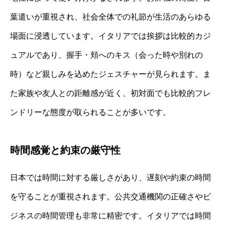
葉遣いが重視され、社会全体での礼節が生活のあらゆる
場面に浸透しています。イタリアでは挨拶は比較的カジ
ュアルであり、握手・頬へのキス（会った時や別れの
時）など親しみを込めたジェスチャーが見られます。ま
た家族や友人との距離感が近く、初対面でも比較的フレ
ンドリーな態度が取られることが多いです。
時間感覚と約束の厳守性
日本では時間に対する厳しさがあり、遅刻や約束の時間
を守ることが重視されます。公共交通機関の正確さやビ
ジネスの時間管理も非常に精密です。イタリアでは時間