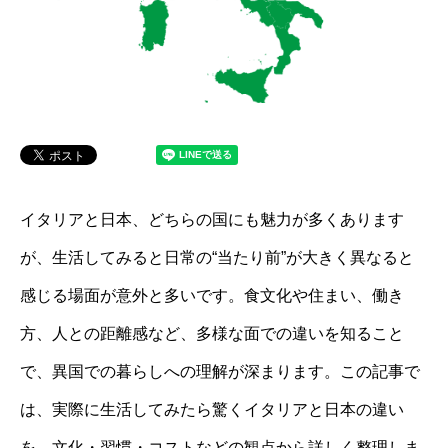
イタリアと日本、どちらの国にも魅力が多くあります
が、生活してみると日常の“当たり前”が大きく異なると
感じる場面が意外と多いです。食文化や住まい、働き
方、人との距離感など、多様な面での違いを知ること
で、異国での暮らしへの理解が深まります。この記事で
は、実際に生活してみたら驚くイタリアと日本の違い
を、文化・習慣・コストなどの観点から詳しく整理しま