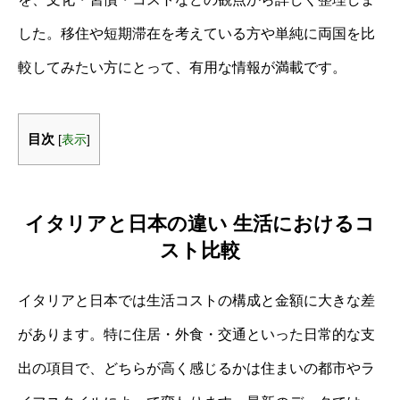
した。移住や短期滞在を考えている方や単純に両国を比
較してみたい方にとって、有用な情報が満載です。
目次
[
表示
]
イタリアと日本の違い 生活におけるコ
スト比較
イタリアと日本では生活コストの構成と金額に大きな差
があります。特に住居・外食・交通といった日常的な支
出の項目で、どちらが高く感じるかは住まいの都市やラ