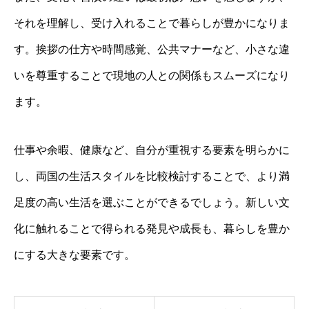
それを理解し、受け入れることで暮らしが豊かになりま
す。挨拶の仕方や時間感覚、公共マナーなど、小さな違
いを尊重することで現地の人との関係もスムーズになり
ます。
仕事や余暇、健康など、自分が重視する要素を明らかに
し、両国の生活スタイルを比較検討することで、より満
足度の高い生活を選ぶことができるでしょう。新しい文
化に触れることで得られる発見や成長も、暮らしを豊か
にする大きな要素です。