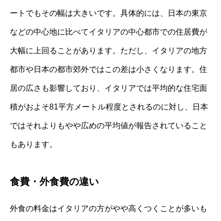
ートでもその幅は大きいです。具体的には、日本の東京
などの中心地に比べてイタリアの中心都市での住居費が
大幅に上回ることがあります。ただし、イタリアの地方
都市や日本の都市郊外ではこの差は小さくなります。住
居の広さも影響しており、イタリアでは平均的な住宅面
積がおよそ81平方メートル程度とされるのに対し、日本
ではそれよりもやや広めの平均値が報告されていること
もあります。
食費・外食費の違い
外食の料金はイタリアの方がやや高くつくことが多いも