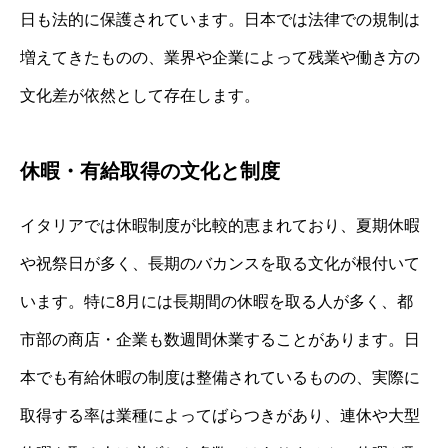
日も法的に保護されています。日本では法律での規制は
増えてきたものの、業界や企業によって残業や働き方の
文化差が依然として存在します。
休暇・有給取得の文化と制度
イタリアでは休暇制度が比較的恵まれており、夏期休暇
や祝祭日が多く、長期のバカンスを取る文化が根付いて
います。特に8月には長期間の休暇を取る人が多く、都
市部の商店・企業も数週間休業することがあります。日
本でも有給休暇の制度は整備されているものの、実際に
取得する率は業種によってばらつきがあり、連休や大型