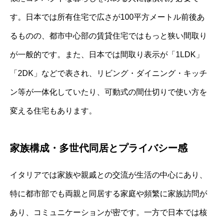
す。日本では所有住宅で広さが100平方メートル前後あ
るものの、都市中心部の賃貸住宅ではもっと狭い間取り
が一般的です。また、日本では間取り表示が「1LDK」
「2DK」などで表され、リビング・ダイニング・キッチ
ン等が一体化していたり、可動式の間仕切りで使い方を
変える住宅もあります。
家族構成・多世代同居とプライバシー感
イタリアでは家族や親戚との交流が生活の中心にあり、
特に都市部でも両親と同居する家庭や頻繁に家族訪問が
あり、コミュニケーションが密です。一方で日本では核