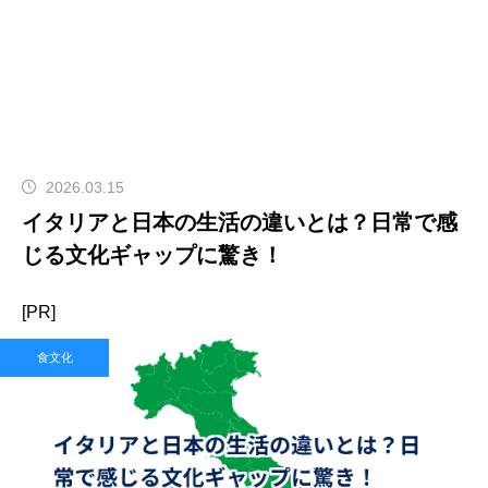
2026.03.15
イタリアと日本の生活の違いとは？日常で感
じる文化ギャップに驚き！
[PR]
食文化