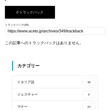
0 トラックバック
トラックバックURL
この記事へのトラックバックはありません。
カテゴリー
イタリア語
38
ジェスチャー
9
マナー
23